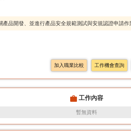
等相關產品開發、並進行產品安全規範測試與安規認證申請作
加入職業比較
工作機會查詢
工作內容
暫無資料