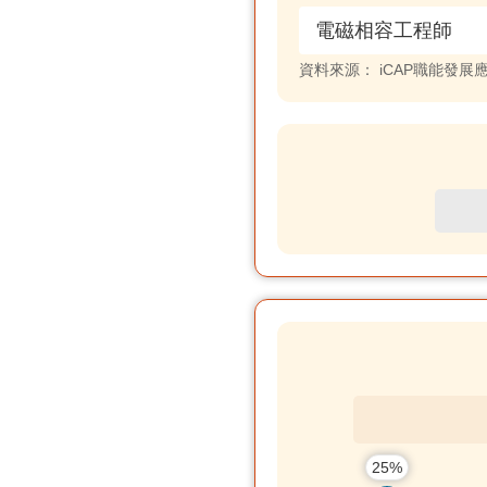
電磁相容工程師
資料來源：
iCAP職能發展
25%