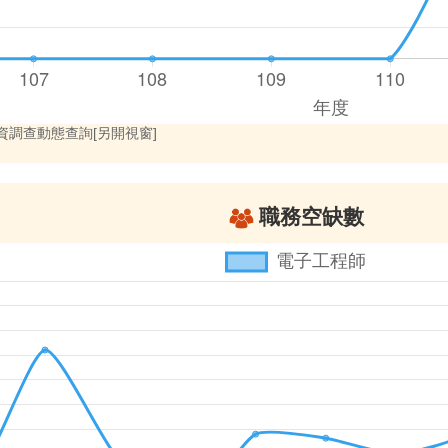
調查動態查詢[另開視窗]
職務空缺數