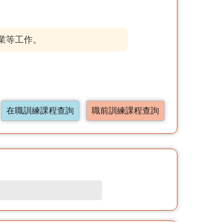
業等工作。
在職訓練課程查詢
職前訓練課程查詢