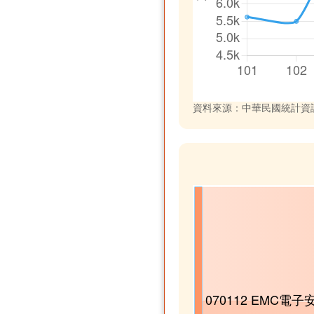
資料來源：中華民國統計資訊