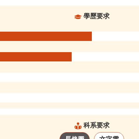
學歷要求
科系要求