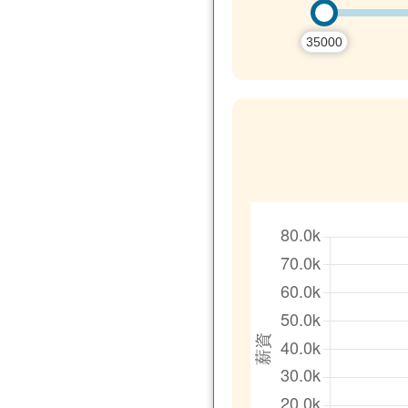
35000