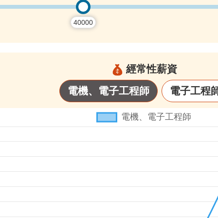
40000
經常性薪資
電機、電子工程師
電子工程