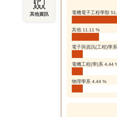
電機電子工程學類 51.
其他資訊
其他 11.11 %
電子與資訊(工程)學系 4
電機工程(學)系 4.44 
物理學系 4.44 %