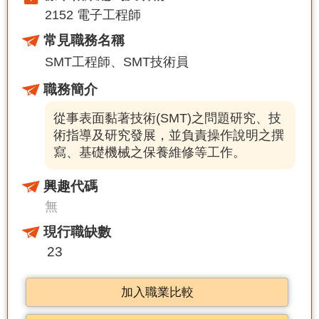
2152 電子工程師
常見職務名稱
SMT工程師
SMT技術員
職務簡介
從事表面黏著技術(SMT)之問題研究、技
術指導及研究發展，並負責操作說明之撰
寫、基礎機械之保養維修等工作。
興趣代碼
無
現行職缺數
23
加入職業比較