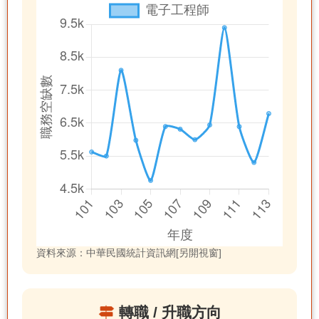
資料來源：中華民國統計資訊網[另開視窗]
轉職 / 升職方向