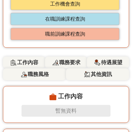
工作機會查詢
在職訓練課程查詢
職前訓練課程查詢
工作內容
職務要求
待遇展望
職務風格
其他資訊
工作內容
暫無資料