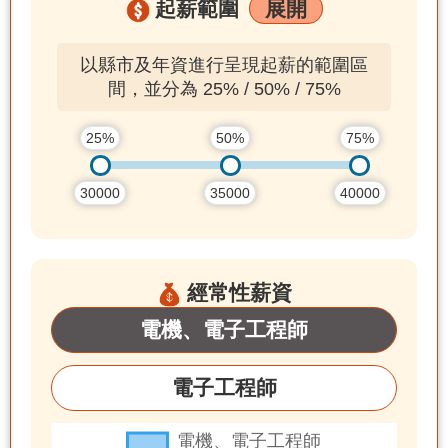
起薪範圍
展開
以縣市及年資進行呈現起薪的範圍區
間，並分為 25% / 50% / 75%
25%
50%
75%
30000
35000
40000
經常性薪資
電機、電子工程師
電子工程師