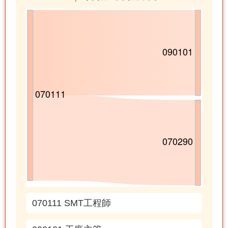
070111 SMT工程師