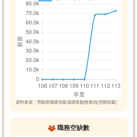
資料來源：勞動部職業別薪資調查動態查詢[另開視窗]
職務空缺數