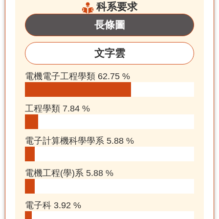
科系要求
長條圖
文字雲
電機電子工程學類 62.75 %
工程學類 7.84 %
電子計算機科學學系 5.88 %
電機工程(學)系 5.88 %
電子科 3.92 %