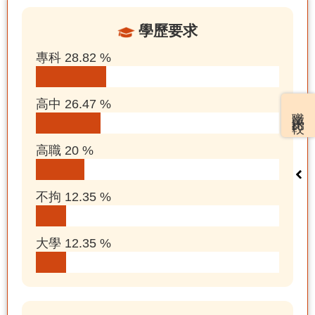
學歷要求
專科 28.82 %
高中 26.47 %
職業比較
高職 20 %
不拘 12.35 %
大學 12.35 %