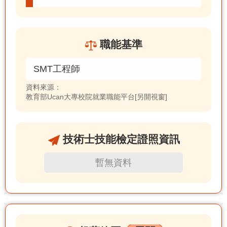
職能基準
SMT工程師
資料來源：
教育部Ucan大專校院就業職能平台[另開視窗]
技術士技能檢定證照資訊
暫無資料