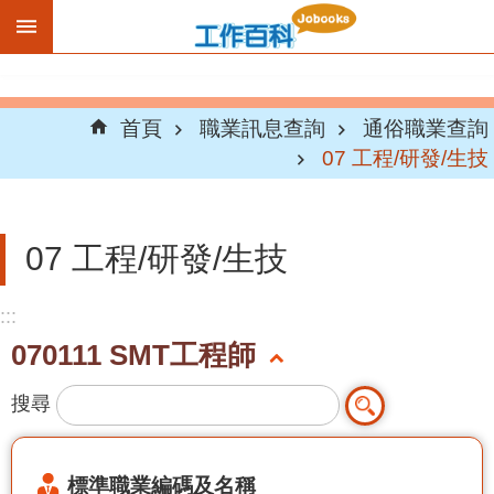
跳到主要內容區塊
首頁
職業訊息查詢
通俗職業查詢
07 工程/研發/生技
07 工程/研發/生技
:::
070111 SMT工程師
搜尋
標準職業編碼及名稱