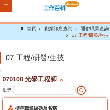
跳到主要內容區塊
首頁
職業訊息查詢
通俗職業查詢
07 工程/研發/生技
07 工程/研發/生技
:::
070108 光學工程師
搜尋
標準職業編碼及名稱