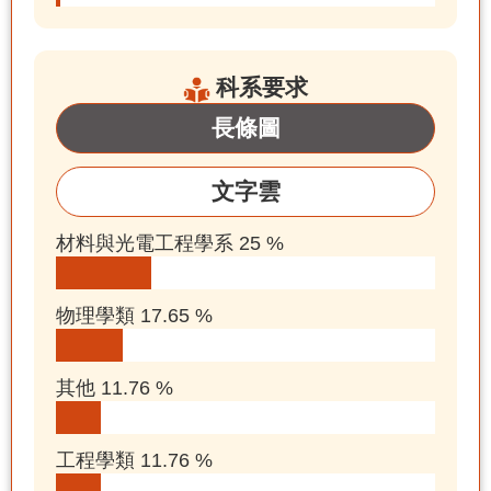
科系要求
長條圖
文字雲
材料與光電工程學系 25 %
物理學類 17.65 %
其他 11.76 %
工程學類 11.76 %