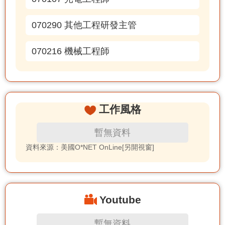
070290 其他工程研發主管
070216 機械工程師
工作風格
暫無資料
資料來源：美國O*NET OnLine[另開視窗]
Youtube
暫無資料