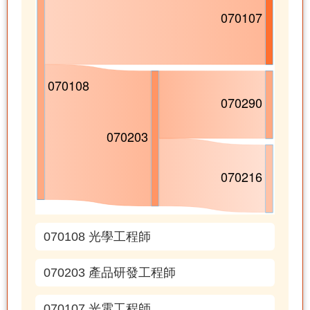
070108 光學工程師
070203 產品研發工程師
070107 光電工程師