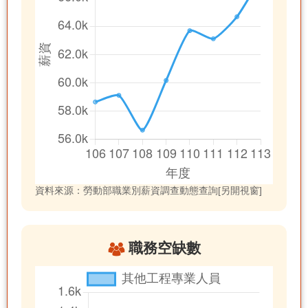
資料來源：勞動部職業別薪資調查動態查詢[另開視窗]
職務空缺數