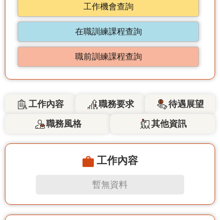
工作機會查詢
在職訓練課程查詢
職前訓練課程查詢
工作內容
職務要求
待遇展望
職務風格
其他資訊
工作內容
暫無資料