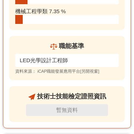
機械工程學類 7.35 %
職能基準
LED光學設計工程師
資料來源：
iCAP職能發展應用平台[另開視窗]
技術士技能檢定證照資訊
暫無資料