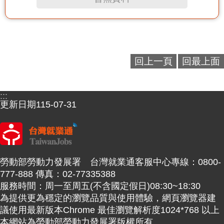
回上一頁
回最上面
:::
更新日期
115-07-31
勞動部勞動力發展署 台灣就業通客服中心專線：0800-
777-888 傳真：02-77335388
服務時間：周一至周五(不含國定假日)08:30~18:30
為提供更為穩定的瀏覽品質與使用體驗，網頁瀏覽器建
議使用最新版本Chrome 最佳瀏覽解析度1024*768 以上
本網站為勞動部勞動力發展署版權所有