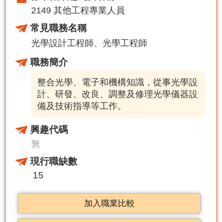
2149 其他工程專業人員
常見職務名稱
光學設計工程師
光學工程師
職務簡介
整合光學、電子和機構知識，從事光學設
計、研發、改良、調整及修理光學儀器設
備及技術指導等工作。
興趣代碼
無
現行職缺數
15
加入職業比較