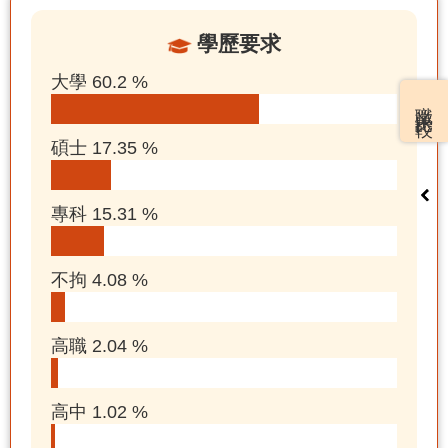
學歷要求
大學 60.2 %
職業比較
碩士 17.35 %
專科 15.31 %
不拘 4.08 %
高職 2.04 %
高中 1.02 %