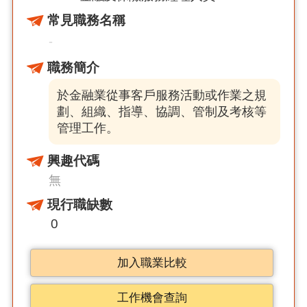
常見職務名稱
-
職務簡介
於金融業從事客戶服務活動或作業之規
劃、組織、指導、協調、管制及考核等
管理工作。
興趣代碼
無
現行職缺數
0
加入職業比較
工作機會查詢