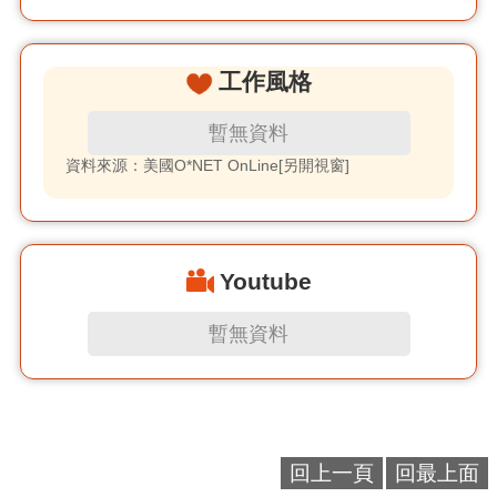
工作風格
暫無資料
資料來源：美國O*NET OnLine[另開視窗]
Youtube
暫無資料
回上一頁
回最上面