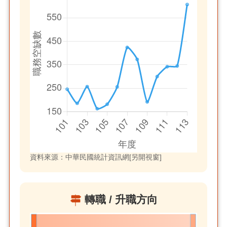
資料來源：中華民國統計資訊網[另開視窗]
轉職 / 升職方向