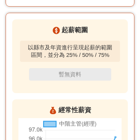
起薪範圍
以縣市及年資進行呈現起薪的範圍
區間，並分為 25% / 50% / 75%
暫無資料
經常性薪資