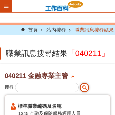
跳到主要內容區塊
首頁
站內搜尋
職業訊息搜尋結果
職業訊息搜尋結果
「040211」
:::
040211 金融專業主管
搜尋
標準職業編碼及名稱
1345 金融及保險服務經理人員