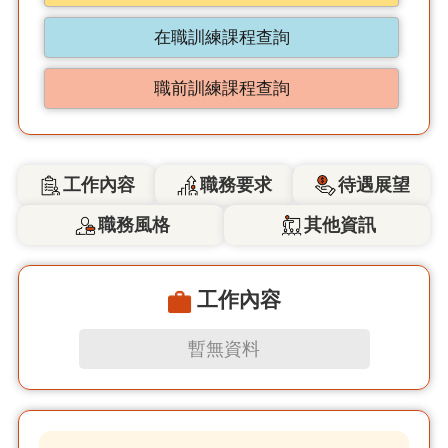
在職訓練課程查詢
職前訓練課程查詢
工作內容
職務要求
待遇展望
職務風格
其他資訊
工作內容
暫無資料