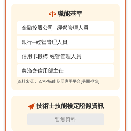
職能基準
金融控股公司─經營管理人員
銀行─經營管理人員
信用卡機構-經營管理人員
農漁會信用部主任
資料來源：
iCAP職能發展應用平台[另開視窗]
技術士技能檢定證照資訊
暫無資料