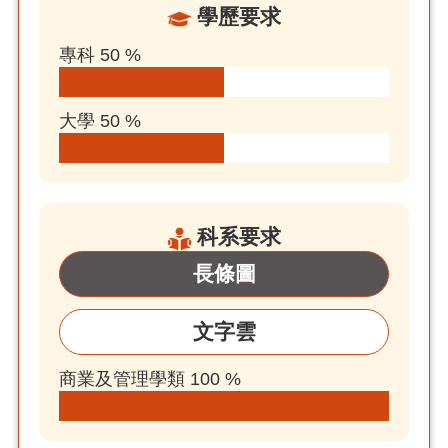
學歷要求
專科 50 %
大學 50 %
科系要求
長條圖
文字雲
商業及管理學類 100 %