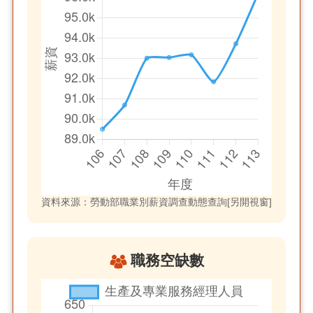
資料來源：勞動部職業別薪資調查動態查詢[另開視窗]
職務空缺數