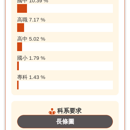
國中 10.39 %
高職 7.17 %
高中 5.02 %
國小 1.79 %
專科 1.43 %
科系要求
長條圖