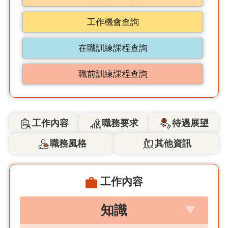
工作機會查詢
在職訓練課程查詢
職前訓練課程查詢
工作內容
職務要求
待遇展望
職務風格
其他資訊
工作內容
知識