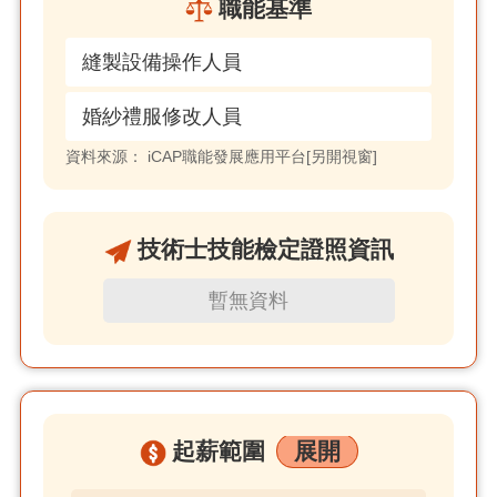
職能基準
縫製設備操作人員
婚紗禮服修改人員
資料來源：
iCAP職能發展應用平台[另開視窗]
技術士技能檢定證照資訊
暫無資料
起薪範圍
展開