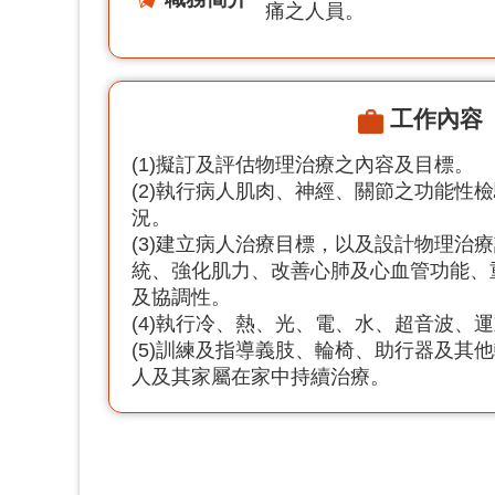
痛之人員。
工作內容
(1)擬訂及評估物理治療之內容及目標。
(2)執行病人肌肉、神經、關節之功能性
況。
(3)建立病人治療目標，以及設計物理治
統、強化肌力、改善心肺及心血管功能、
及協調性。
(4)執行冷、熱、光、電、水、超音波、
(5)訓練及指導義肢、輪椅、助行器及其
人及其家屬在家中持續治療。