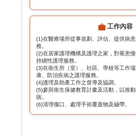
工作內容
(1)在醫療場所從事規劃、評估、提供病
務。
(2)在居家護理機構及護理之家，對罹患
持續性護理服務。
(3)在衛生所（室）、社區、學校等工作
康、防治疾病之護理服務。
(4)護理及助產工作之督導及協調。
(5)參與衛生保健教育計畫及活動，以推
病。
(6)清理傷口、處理手術覆蓋物及繃帶。