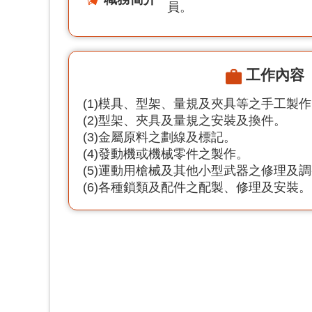
員。
工作內容
(1)模具、型架、量規及夾具等之手工製
(2)型架、夾具及量規之安裝及換件。
(3)金屬原料之劃線及標記。
(4)發動機或機械零件之製作。
(5)運動用槍械及其他小型武器之修理及
(6)各種鎖類及配件之配製、修理及安裝。