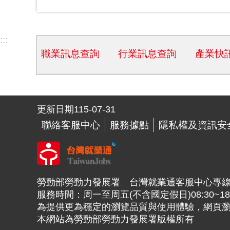
:::
職業訊息查詢
行業訊息查詢
產業快
更新日期
115-07-31
聯絡客服中心
服務據點
隱私權及資訊安
勞動部勞動力發展署 台灣就業通客服中心專線：0800-
服務時間：周一至周五(不含國定假日)08:30~18:
為提供更為穩定的瀏覽品質與使用體驗，網頁瀏覽器建
本網站為勞動部勞動力發展署版權所有