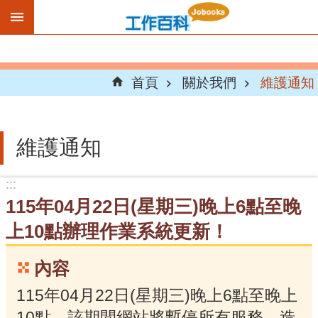
跳到主要內容區塊
首頁
關於我們
維護通知
維護通知
:::
:::
115年04月22日(星期三)晚上6點至晚
上10點辦理作業系統更新！
內容
115年04月22日(星期三)晚上6點至晚上
10點，該期間網站將暫停所有服務，造