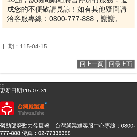
成您的不便敬請見諒！如有其他疑問請
洽客服專線：0800-777-888，謝謝。
日期：115-04-15
回上一頁
回最上面
:::
更新日期
115-07-31
勞動部勞動力發展署 台灣就業通客服中心專線：0800-
777-888 傳真：02-77335388