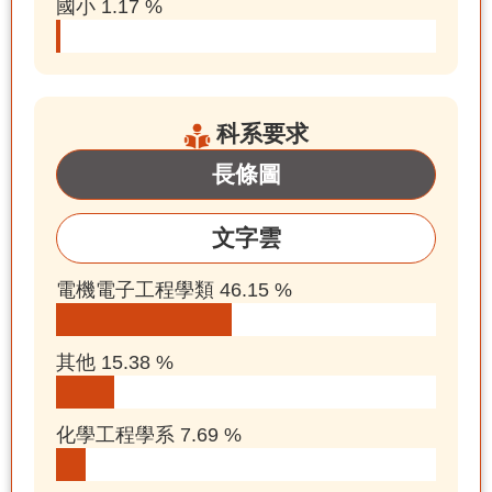
國小 1.17 %
科系要求
長條圖
文字雲
電機電子工程學類 46.15 %
其他 15.38 %
化學工程學系 7.69 %