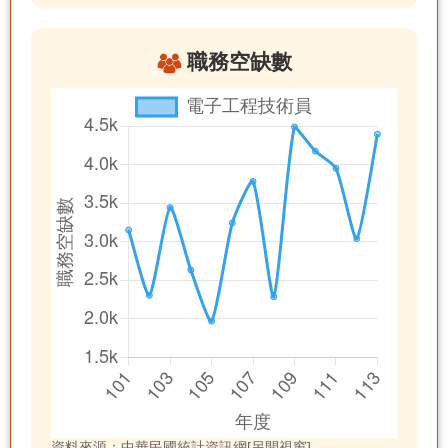
職務空缺數
資料來源：中華民國統計資訊網[另開視窗]