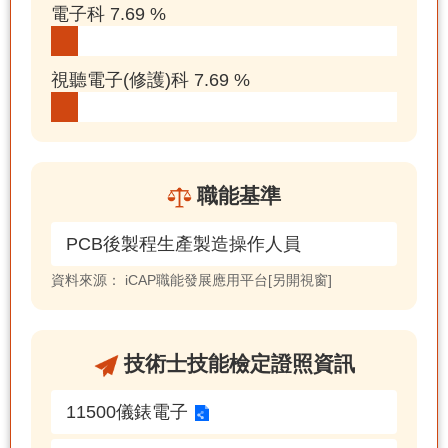
電子科 7.69 %
視聽電子(修護)科 7.69 %
職能基準
PCB後製程生產製造操作人員
資料來源：
iCAP職能發展應用平台[另開視窗]
技術士技能檢定證照資訊
11500儀錶電子