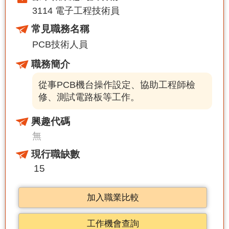
3114 電子工程技術員
常見職務名稱
PCB技術人員
職務簡介
從事PCB機台操作設定、協助工程師檢
修、測試電路板等工作。
興趣代碼
無
現行職缺數
15
加入職業比較
工作機會查詢