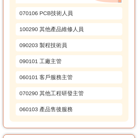
070106 PCB技術人員
100290 其他產品維修人員
090203 製程技術員
090101 工廠主管
060101 客戶服務主管
070290 其他工程研發主管
060103 產品售後服務