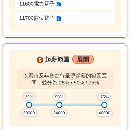
11600電力電子
11700數位電子
起薪範圍
展開
以縣市及年資進行呈現起薪的範圍區
間，並分為 25% / 50% / 75%
25%
50%
75%
30000
34000
40000