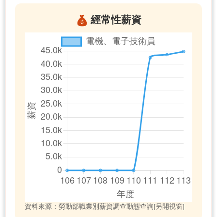
經常性薪資
資料來源：勞動部職業別薪資調查動態查詢[另開視窗]