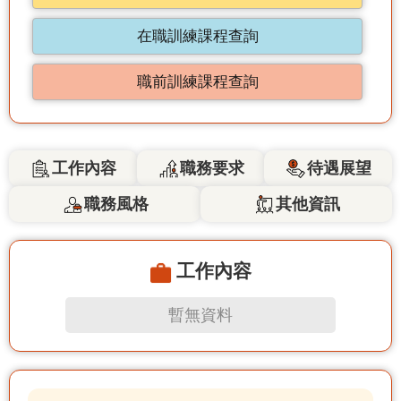
在職訓練課程查詢
職前訓練課程查詢
工作內容
職務要求
待遇展望
職務風格
其他資訊
工作內容
暫無資料