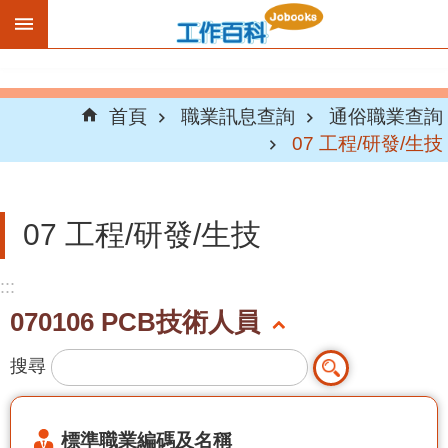
跳到主要內容區塊
首頁
職業訊息查詢
通俗職業查詢
07 工程/研發/生技
07 工程/研發/生技
:::
070106 PCB技術人員
搜尋
標準職業編碼及名稱