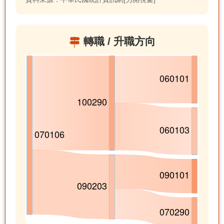
轉職 / 升職方向