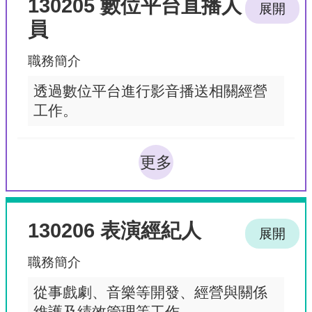
130205 數位平台直播人
展開
員
職務簡介
透過數位平台進行影音播送相關經營
工作。
更多
130206 表演經紀人
展開
職務簡介
從事戲劇、音樂等開發、經營與關係