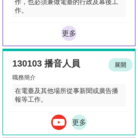
作，也必須兼做電臺的行政及幕後工
作。
更多
130103 播音人員
展開
職務簡介
在電臺及其他場所從事新聞或廣告播
報等工作。
更多