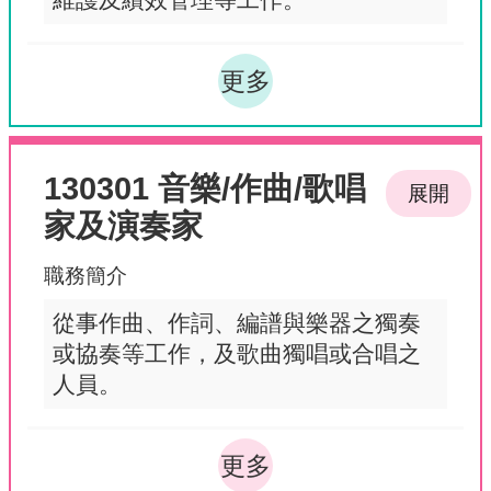
維護及績效管理等工作。
更多
130301 音樂/作曲/歌唱
展開
家及演奏家
職務簡介
從事作曲、作詞、編譜與樂器之獨奏
或協奏等工作，及歌曲獨唱或合唱之
人員。
更多