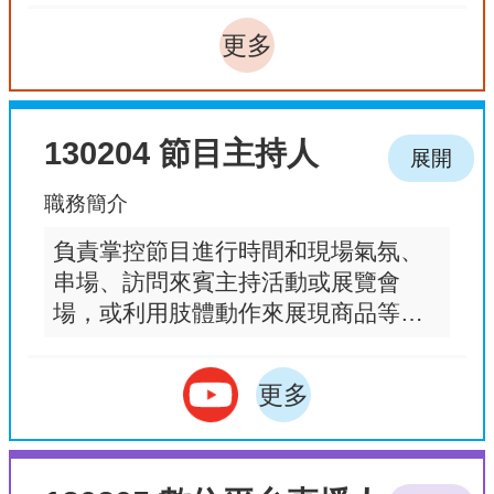
更多
130204 節目主持人
展開
職務簡介
負責掌控節目進行時間和現場氣氛、
串場、訪問來賓主持活動或展覽會
場，或利用肢體動作來展現商品等，
帶動氣氛。
更多