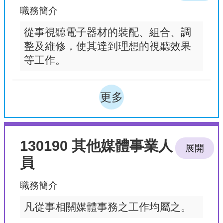
職務簡介
從事視聽電子器材的裝配、組合、調
整及維修，使其達到理想的視聽效果
等工作。
更多
130190 其他媒體事業人
展開
員
職務簡介
凡從事相關媒體事務之工作均屬之。