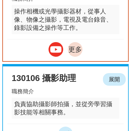
操作相機或光學攝影器材，從事人
像、物像之攝影，電視及電台錄音、
錄影設備之操作等工作。
更多
130106 攝影助理
展開
職務簡介
負責協助攝影師拍攝，並從旁學習攝
影技能等相關事務。