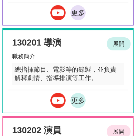
更多
130201 導演
展開
職務簡介
總指揮節目、電影等的錄製，並負責
解釋劇情、指導排演等工作。
更多
130202 演員
展開