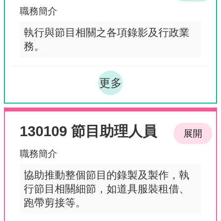
職務簡介
執行與節目相關之各項錄影及行政業
務。
更多
130109 節目助理人員
展開
職務簡介
協助推動整個節目的錄製及製作，執
行節目相關細節，如道具服裝租借、
跑帶剪接等。