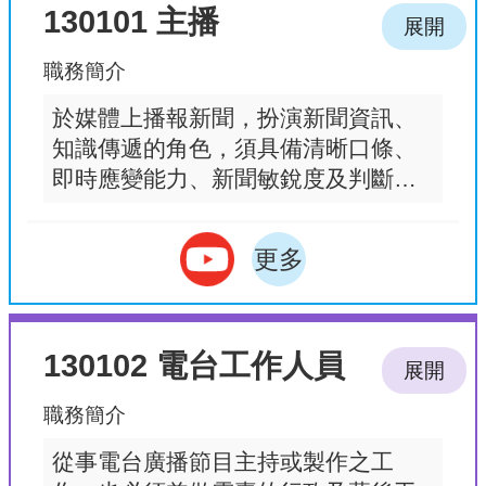
130101 主播
展開
職務簡介
於媒體上播報新聞，扮演新聞資訊、
知識傳遞的角色，須具備清晰口條、
即時應變能力、新聞敏銳度及判斷能
力。
更多
130102 電台工作人員
展開
職務簡介
從事電台廣播節目主持或製作之工