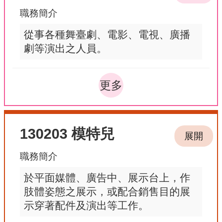
職務簡介
從事各種舞臺劇、電影、電視、廣播
劇等演出之人員。
更多
130203 模特兒
展開
職務簡介
於平面媒體、廣告中、展示台上，作
肢體姿態之展示，或配合銷售目的展
示穿著配件及演出等工作。