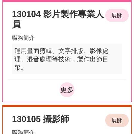
130104 影片製作專業人
展開
員
職務簡介
運用畫面剪輯、文字排版、影像處
理、混音處理等技術，製作出節目
帶。
更多
130105 攝影師
展開
職務簡介