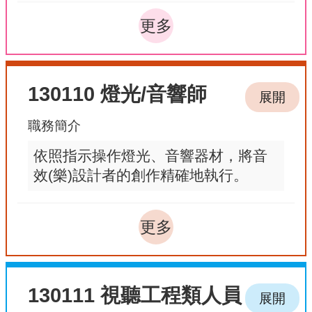
更多
130110 燈光/音響師
展開
職務簡介
依照指示操作燈光、音響器材，將音
效(樂)設計者的創作精確地執行。
更多
130111 視聽工程類人員
展開