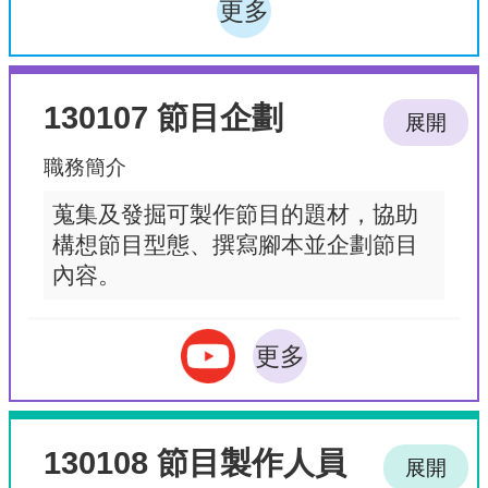
更多
130107 節目企劃
展開
職務簡介
蒐集及發掘可製作節目的題材，協助
構想節目型態、撰寫腳本並企劃節目
內容。
更多
130108 節目製作人員
展開