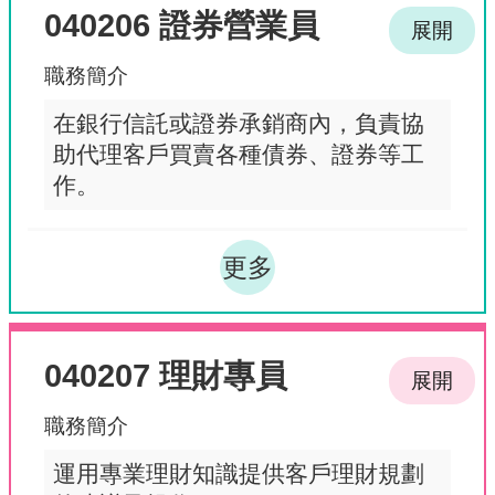
040206 證券營業員
展開
職務簡介
在銀行信託或證券承銷商內，負責協
助代理客戶買賣各種債券、證券等工
作。
更多
040207 理財專員
展開
職務簡介
運用專業理財知識提供客戶理財規劃