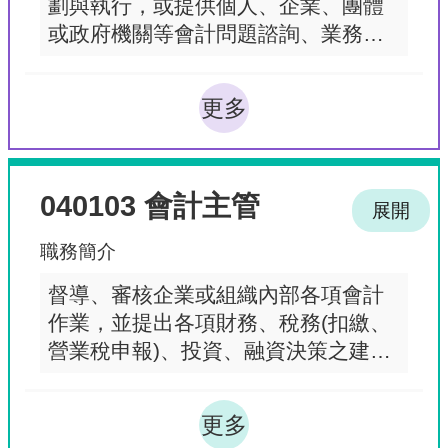
劃與執行，或提供個人、企業、團體
或政府機關等會計問題諮詢、業務審
計等服務工作。
更多
040103 會計主管
展開
職務簡介
督導、審核企業或組織內部各項會計
作業，並提出各項財務、稅務(扣繳、
營業稅申報)、投資、融資決策之建
議。
更多