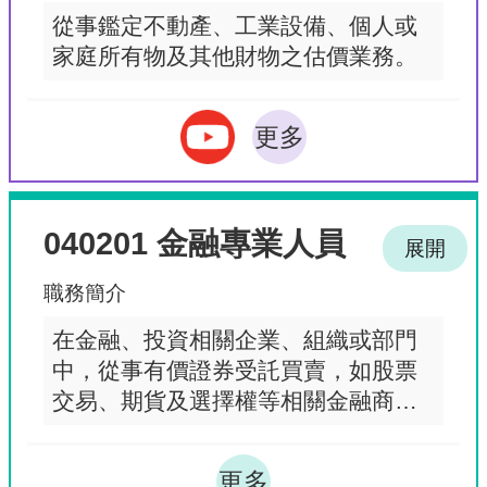
從事鑑定不動產、工業設備、個人或
家庭所有物及其他財物之估價業務。
更多
040201 金融專業人員
展開
職務簡介
在金融、投資相關企業、組織或部門
中，從事有價證券受託買賣，如股票
交易、期貨及選擇權等相關金融商
品。
更多