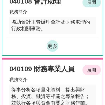
040108 會計助理
展開
職務簡介
協助會計主管辦理會計及財務處理的
行政相關事務。
更多
040109 財務專業人員
展開
職務簡介
從事分析各項量化資料，提出與財
務、投資、融資等相關之專業報告；
並執行各項與資金有關之財務作業。