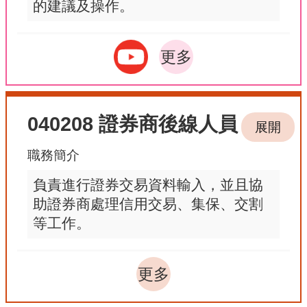
的建議及操作。
更多
040208 證券商後線人員
展開
職務簡介
負責進行證券交易資料輸入，並且協
助證券商處理信用交易、集保、交割
等工作。
更多