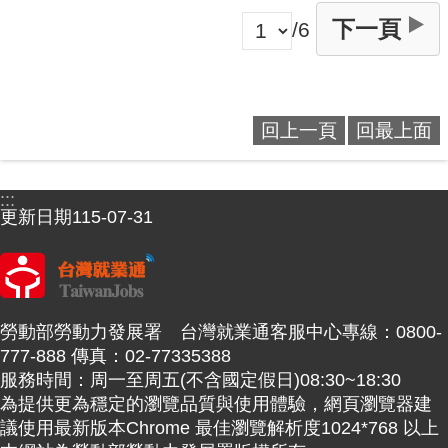
下一頁
/6
回上一頁
回最上面
:::
更新日期
115-07-31
勞動部勞動力發展署 台灣就業通客服中心專線：0800-
777-888 傳真：02-77335388
服務時間：周一至周五(不含國定假日)08:30~18:30
為提供更為穩定的瀏覽品質與使用體驗，網頁瀏覽器建
議使用最新版本Chrome 最佳瀏覽解析度1024*768 以上