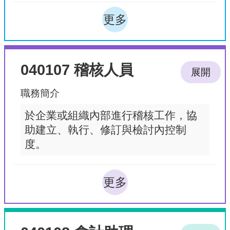
更多
040107 稽核人員
展開
職務簡介
於企業或組織內部進行稽核工作，協
助建立、執行、修訂與檢討內控制
度。
更多