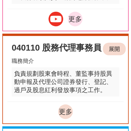
更多
040110 股務代理事務員
展開
職務簡介
負責規劃股東會時程、董監事持股異
動申報及代理公司證券發行、登記、
過戶及股息紅利發放事項之工作。
更多