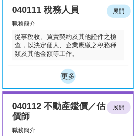
040111 稅務人員
展開
職務簡介
從事稅收、買賣契約及其他證件之檢
查，以決定個人、企業應繳之稅務種
類及其他金額等工作。
更多
040112 不動產鑑價／估
展開
價師
職務簡介