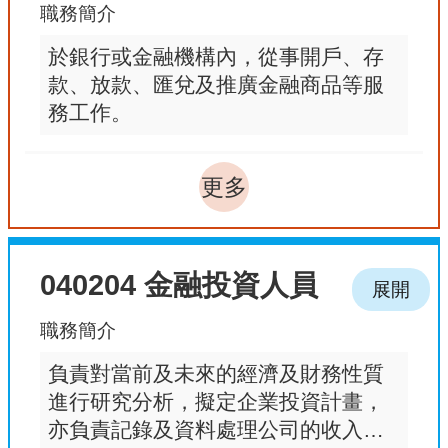
職務簡介
於銀行或金融機構內，從事開戶、存
款、放款、匯兌及推廣金融商品等服
務工作。
更多
040204 金融投資人員
展開
職務簡介
負責對當前及未來的經濟及財務性質
進行研究分析，擬定企業投資計畫，
亦負責記錄及資料處理公司的收入記