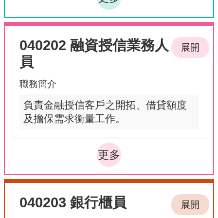
040202 融資授信業務人
展開
員
職務簡介
負責金融授信客戶之開拓、借貸額度
及擔保需求衡量工作。
更多
040203 銀行櫃員
展開