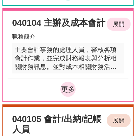
040104 主辦及成本會計
展開
職務簡介
主要會計事務的處理人員，審核各項
會計作業，並完成財務報表與分析相
關財務訊息。並對成本相關財務活
動，進行規劃、預算、執行、記錄、
報告與分析。
更多
040105 會計/出納/記帳
展開
人員