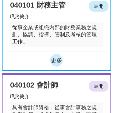
040101 財務主管
展開
職務簡介
從事企業或組織內部的財務業務之規
劃、協調、指導、管制及考核的管理
工作。
更多
040102 會計師
展開
職務簡介
具有會計師資格，從事會計事務之規