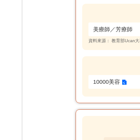
美療師／芳療師
資料來源：
教育部Ucan
10000美容