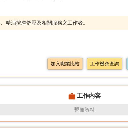
程、精油按摩舒壓及相關服務之工作者。
加入職業比較
工作機會查詢
工作內容
暫無資料