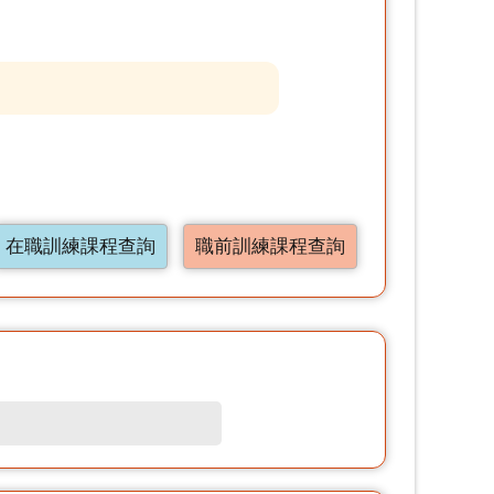
在職訓練課程查詢
職前訓練課程查詢