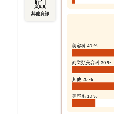
其他資訊
美容科 40 %
商業類美容科 30 %
其他 20 %
美容系 10 %