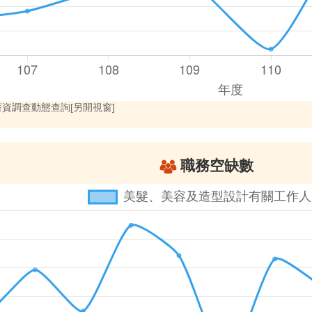
資調查動態查詢[另開視窗]
職務空缺數