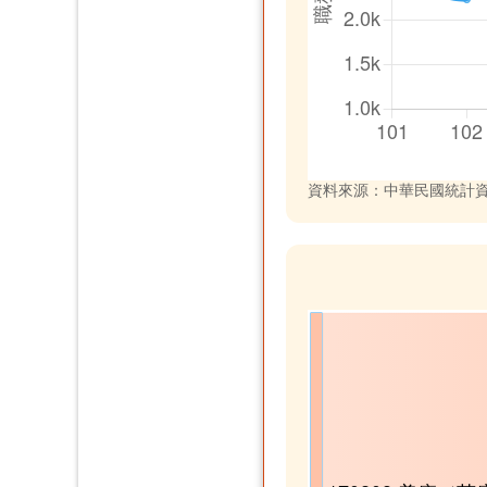
資料來源：中華民國統計資