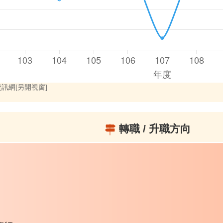
訊網[另開視窗]
轉職 / 升職方向