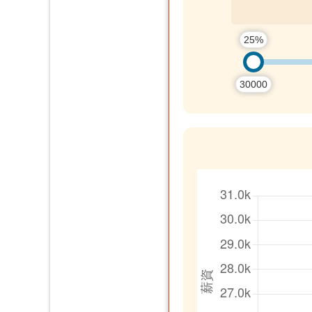
25%
30000