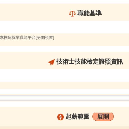
職能基準
大專校院就業職能平台[另開視窗]
技術士技能檢定證照資訊
起薪範圍
展開