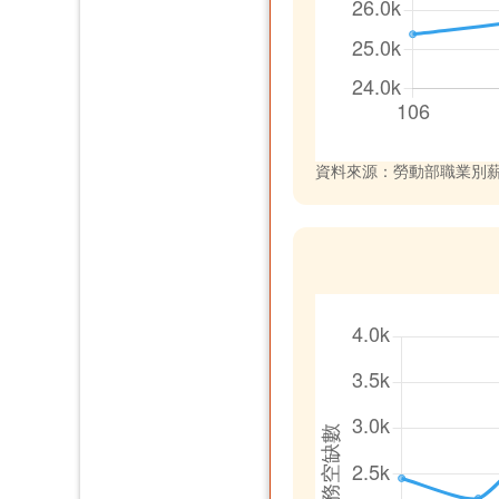
資料來源：勞動部職業別薪