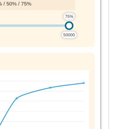
0% / 75%
75%
50000