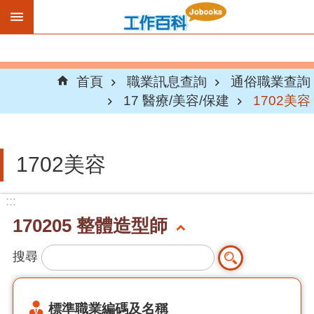
跳到主要內容區塊
首頁
職業訊息查詢
通俗職業查詢
17 醫療/美容/保建
1702美容
1702美容
:::
170205 整體造型師
搜尋
標準職業編碼及名稱