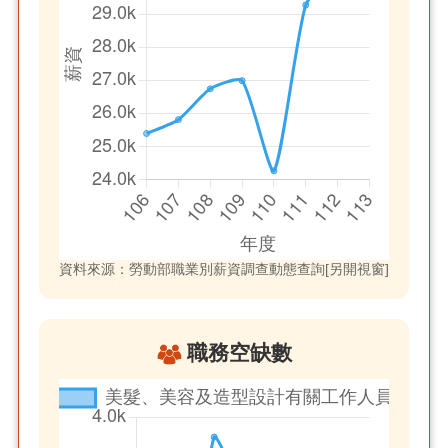
資料來源：勞動部職業別薪資調查動態查詢[另開視窗]
職務空缺數