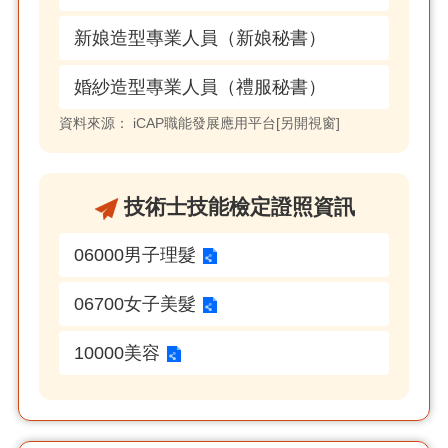
新娘造型專業人員（新娘秘書）
婚紗造型專業人員（禮服秘書）
資料來源：
iCAP職能發展應用平台[另開視窗]
技術士技能檢定證照資訊
06000男子理髮
06700女子美髮
10000美容