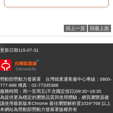
回上一頁
回最上面
:::
更新日期
115-07-31
勞動部勞動力發展署 台灣就業通客服中心專線：0800-
777-888 傳真：02-77335388
服務時間：周一至周五(不含國定假日)08:30~18:30
為提供更為穩定的瀏覽品質與使用體驗，網頁瀏覽器建
議使用最新版本Chrome 最佳瀏覽解析度1024*768 以上
本網站為勞動部勞動力發展署版權所有