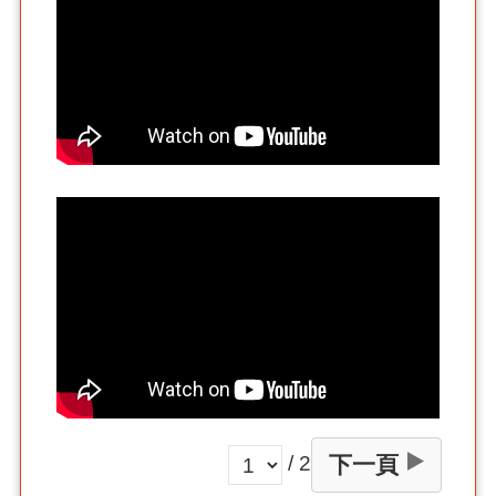
/ 2
下一頁