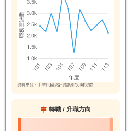
資料來源：中華民國統計資訊網[另開視窗]
轉職 / 升職方向