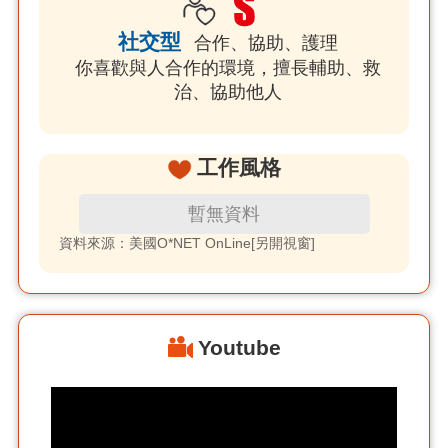
社交型
合作、協助、護理
你喜歡與人合作的環境，擅長輔助、救
治、協助他人
工作風格
暫無資料
資料來源：美國O*NET OnLine[另開視窗]
Youtube