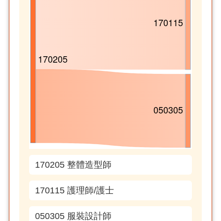
170205 整體造型師
170115 護理師/護士
050305 服裝設計師