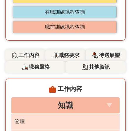
在職訓練課程查詢
職前訓練課程查詢
工作內容
職務要求
待遇展望
職務風格
其他資訊
工作內容
知識
管理