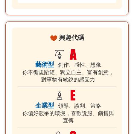
興趣代碼
藝術型
創作、感性、想像
你不循規蹈矩、獨立自主、富有創意，
對事物有敏銳的感受力
企業型
領導、談判、策略
你偏好競爭的環境，喜歡說服、銷售與
宣傳