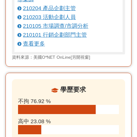
210204 產品企劃主管
210203 活動企劃人員
210105 市場調查/市調分析
210101 行銷企劃部門主管
查看更多
資料來源：美國O*NET OnLine[另開視窗]
學歷要求
不拘 76.92 %
高中 23.08 %