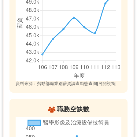
資料來源：勞動部職業別薪資調查動態查詢[另開視窗]
職務空缺數