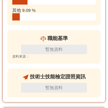
其他 9.09 %
職能基準
暫無資料
資料來源：
技術士技能檢定證照資訊
暫無資料