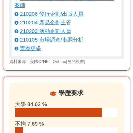
案師
210206 發行企劃/出版人員
210204 產品企劃主管
210203 活動企劃人員
210105 市場調查/市調分析
查看更多
資料來源：美國O*NET OnLine[另開視窗]
學歷要求
大學 84.62 %
不拘 7.69 %