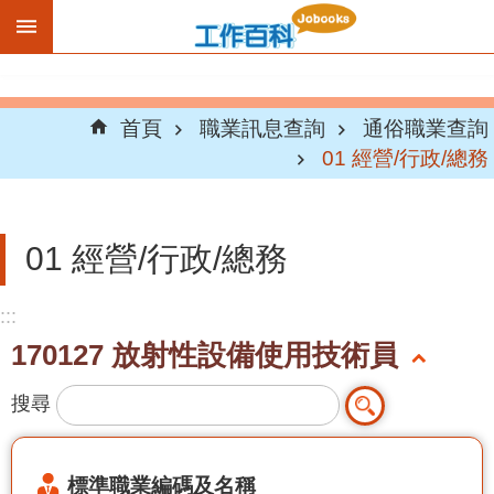
跳到主要內容區塊
首頁
職業訊息查詢
通俗職業查詢
01 經營/行政/總務
01 經營/行政/總務
:::
170127 放射性設備使用技術員
搜尋
標準職業編碼及名稱