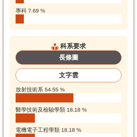
專科 7.69 %
科系要求
長條圖
文字雲
放射技術系 54.55 %
醫學技術及檢驗學類 18.18 %
電機電子工程學類 18.18 %