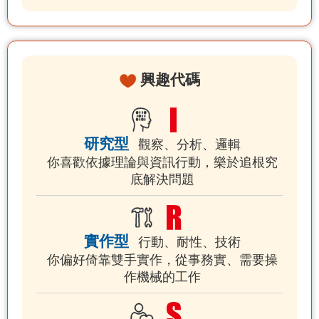
興趣代碼
研究型
觀察、分析、邏輯
你喜歡依據理論與資訊行動，樂於追根究
底解決問題
實作型
行動、耐性、技術
你偏好倚靠雙手實作，從事務實、需要操
作機械的工作