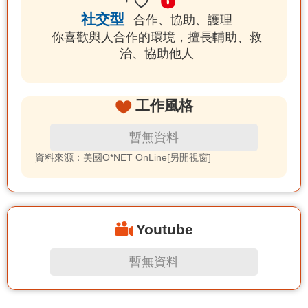
社交型
合作、協助、護理
你喜歡與人合作的環境，擅長輔助、救
治、協助他人
工作風格
暫無資料
資料來源：美國O*NET OnLine[另開視窗]
Youtube
暫無資料