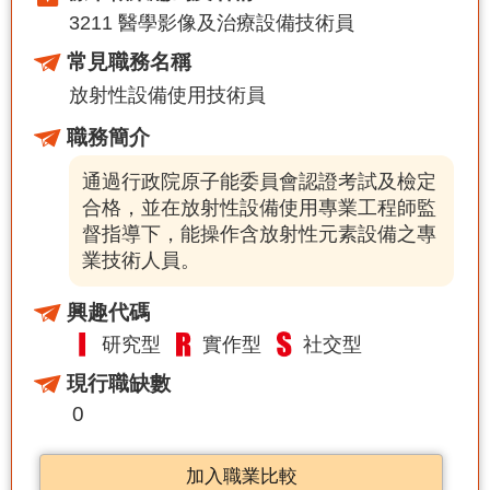
3211 醫學影像及治療設備技術員
常見職務名稱
放射性設備使用技術員
職務簡介
通過行政院原子能委員會認證考試及檢定
合格，並在放射性設備使用專業工程師監
督指導下，能操作含放射性元素設備之專
業技術人員。
興趣代碼
研究型
實作型
社交型
現行職缺數
0
加入職業比較