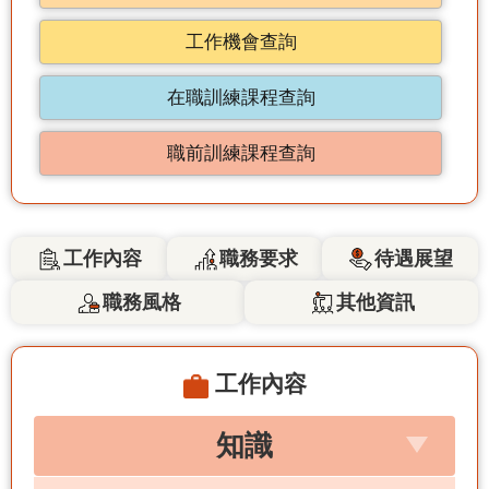
工作機會查詢
在職訓練課程查詢
職前訓練課程查詢
工作內容
職務要求
待遇展望
職務風格
其他資訊
工作內容
知識