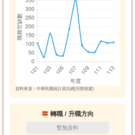
資料來源：中華民國統計資訊網[另開視窗]
轉職 / 升職方向
暫無資料