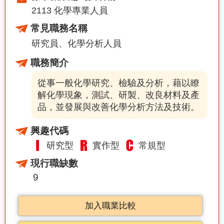
2113 化學專業人員
常見職務名稱
研究員
化學分析人員
職務簡介
從事一般化學研究、檢驗及分析，藉以瞭
解化學現象，測試、研製、改良材料及產
品，並發展與改善化學分析方法及技術。
興趣代碼
研究型
實作型
常規型
現行職缺數
9
加入職業比較