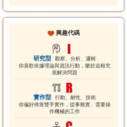
興趣代碼
研究型
觀察、分析、邏輯
你喜歡依據理論與資訊行動，樂於追根究
底解決問題
實作型
行動、耐性、技術
你偏好倚靠雙手實作，從事務實、需要操
作機械的工作