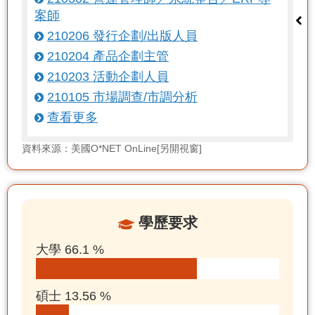
案師
210206 發行企劃/出版人員
210204 產品企劃主管
210203 活動企劃人員
210105 市場調查/市調分析
查看更多
資料來源：美國O*NET OnLine[另開視窗]
學歷要求
大學 66.1 %
碩士 13.56 %