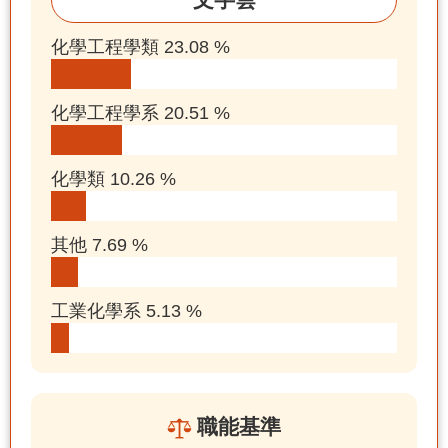
化學工程學類 23.08 %
化學工程學系 20.51 %
化學類 10.26 %
其他 7.69 %
工業化學系 5.13 %
職能基準