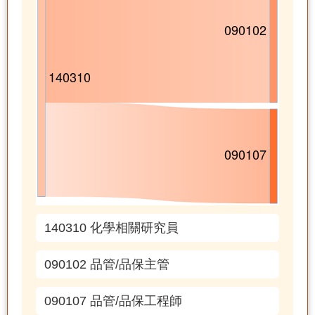
140310 化學相關研究員
090102 品管/品保主管
090107 品管/品保工程師