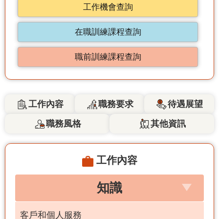
工作機會查詢
在職訓練課程查詢
職前訓練課程查詢
工作內容
職務要求
待遇展望
職務風格
其他資訊
工作內容
知識
客戶和個人服務