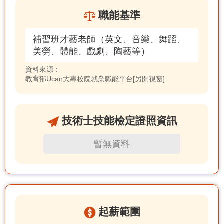
職能基準
補習班才藝老師（英文、音樂、舞蹈、
美勞、體能、戲劇、陶藝等）
資料來源：
教育部Ucan大專校院就業職能平台[另開視窗]
技術士技能檢定證照資訊
暫無資料
起薪範圍