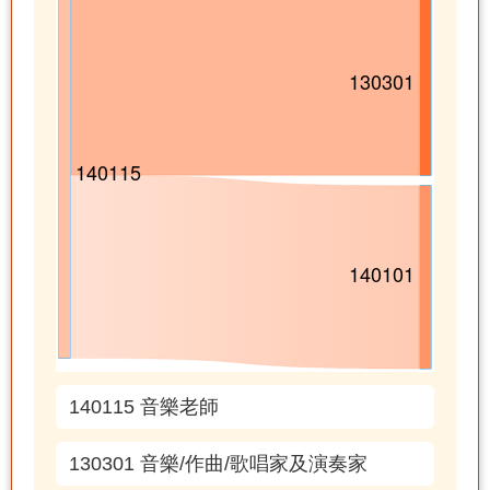
140115 音樂老師
130301 音樂/作曲/歌唱家及演奏家