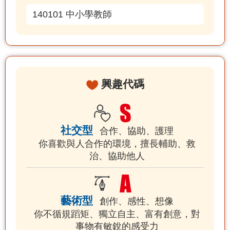
140101 中小學教師
興趣代碼
社交型
合作、協助、護理
你喜歡與人合作的環境，擅長輔助、救
治、協助他人
藝術型
創作、感性、想像
你不循規蹈矩、獨立自主、富有創意，對
事物有敏銳的感受力