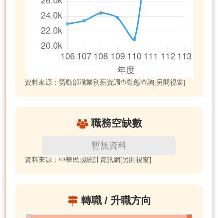
資料來源：勞動部職業別薪資調查動態查詢[另開視窗]
職務空缺數
暫無資料
資料來源：中華民國統計資訊網[另開視窗]
轉職 / 升職方向