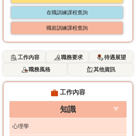
在職訓練課程查詢
職前訓練課程查詢
工作內容
職務要求
待遇展望
職務風格
其他資訊
工作內容
知識
心理學