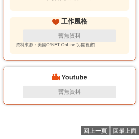
工作風格
暫無資料
資料來源：美國O*NET OnLine[另開視窗]
Youtube
暫無資料
回上一頁
回最上面