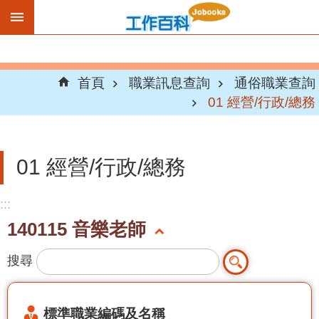
跳到主要內容區塊
首頁
職業訊息查詢
通俗職業查詢
01 經營/行政/總務
01 經營/行政/總務
:::
140115 音樂老師
搜尋
標準職業編碼及名稱