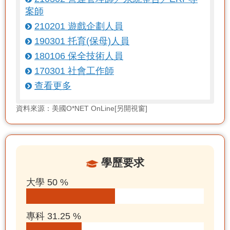
案師
210201 遊戲企劃人員
190301 托育(保母)人員
180106 保全技術人員
170301 社會工作師
查看更多
資料來源：美國O*NET OnLine[另開視窗]
學歷要求
大學 50 %
專科 31.25 %