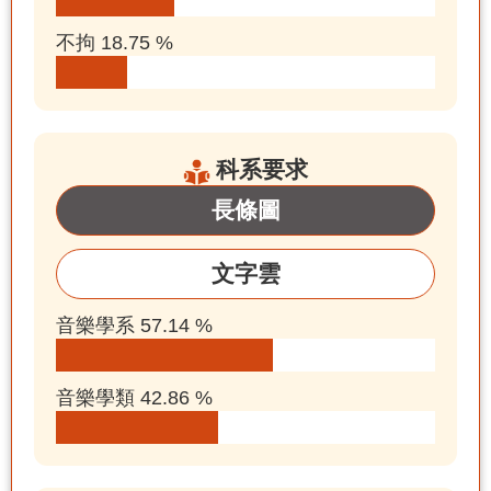
不拘 18.75 %
科系要求
長條圖
文字雲
音樂學系 57.14 %
音樂學類 42.86 %