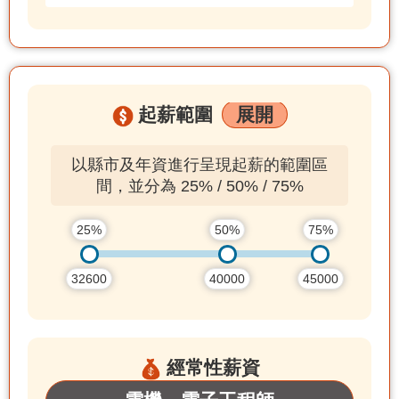
起薪範圍
展開
以縣市及年資進行呈現起薪的範圍區
間，並分為 25% / 50% / 75%
25%
50%
75%
32600
40000
45000
經常性薪資