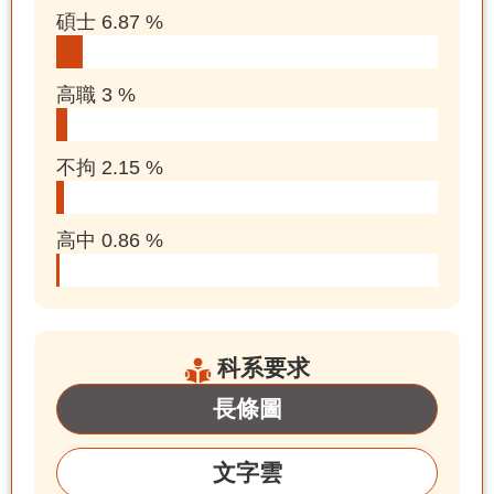
碩士 6.87 %
高職 3 %
不拘 2.15 %
高中 0.86 %
科系要求
長條圖
文字雲