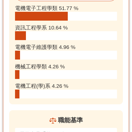
電機電子工程學類 51.77 %
資訊工程學系 10.64 %
電機電子維護學類 4.96 %
機械工程學類 4.26 %
電機工程(學)系 4.26 %
職能基準