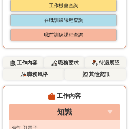
工作機會查詢
在職訓練課程查詢
職前訓練課程查詢
工作內容
職務要求
待遇展望
職務風格
其他資訊
工作內容
知識
資訊與電子