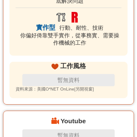
底解決問題
實作型
行動、耐性、技術
你偏好倚靠雙手實作，從事務實、需要操
作機械的工作
工作風格
暫無資料
資料來源：美國O*NET OnLine[另開視窗]
Youtube
暫無資料