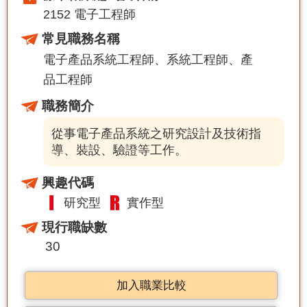
2152 電子工程師
常見職務名稱
電子產品系統工程師
系統工程師
產
品工程師
職務簡介
從事電子產品系統之研究設計及技術指
導、裝設、驗證等工作。
興趣代碼
研究型
實作型
現行職缺數
30
加入職業比較