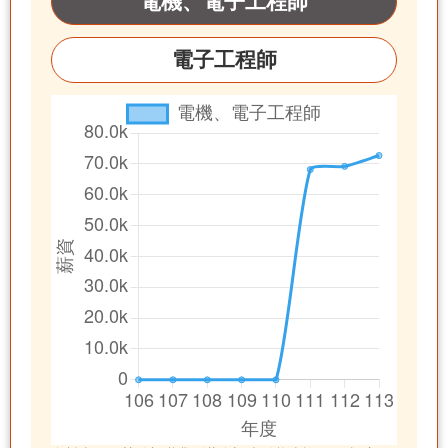
電機、電子工程師
電子工程師