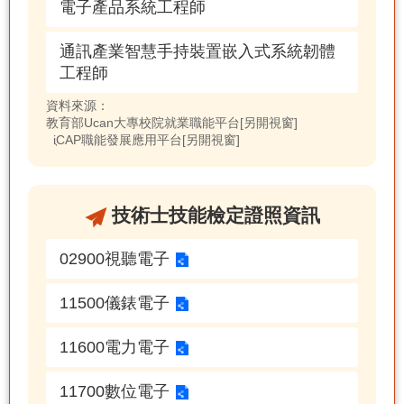
電子產品系統工程師
通訊產業智慧手持裝置嵌入式系統韌體
工程師
資料來源：
教育部Ucan大專校院就業職能平台[另開視窗]
iCAP職能發展應用平台[另開視窗]
技術士技能檢定證照資訊
02900視聽電子
11500儀錶電子
11600電力電子
11700數位電子