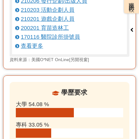
職業比較
210206 發行企劃/出版人員
210203 活動企劃人員
210201 遊戲企劃人員
200201 育苗造林工
170116 醫院診所掛號員
查看更多
資料來源：美國O*NET OnLine[另開視窗]
學歷要求
大學 54.08 %
專科 33.05 %