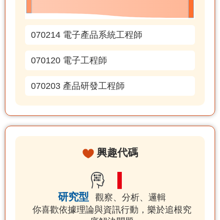
070214 電子產品系統工程師
070120 電子工程師
070203 產品研發工程師
興趣代碼
研究型
觀察、分析、邏輯
你喜歡依據理論與資訊行動，樂於追根究