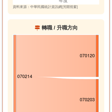
資料來源：中華民國統計資訊網[另開視窗]
轉職 / 升職方向