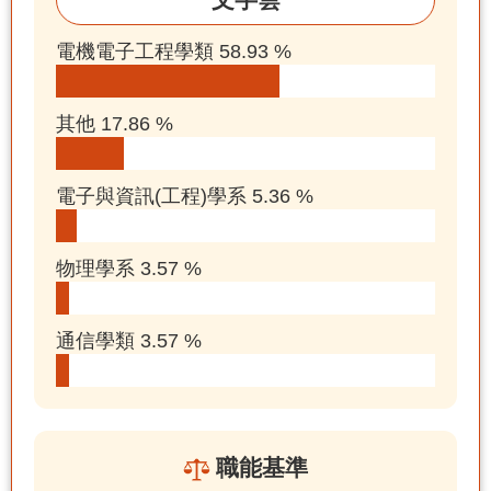
電機電子工程學類 58.93 %
其他 17.86 %
電子與資訊(工程)學系 5.36 %
物理學系 3.57 %
通信學類 3.57 %
職能基準