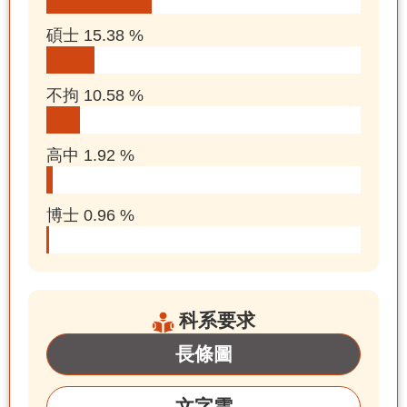
碩士 15.38 %
不拘 10.58 %
高中 1.92 %
博士 0.96 %
科系要求
長條圖
文字雲