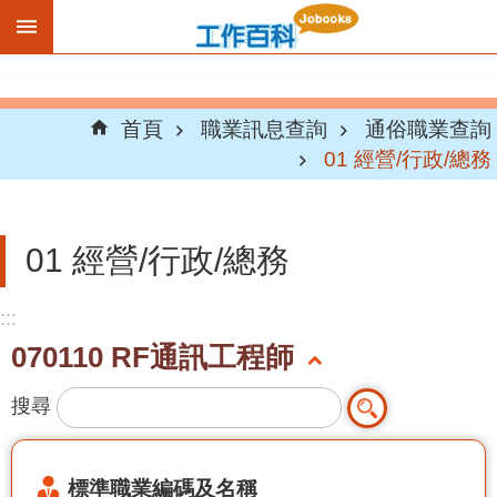
跳到主要內容區塊
首頁
職業訊息查詢
通俗職業查詢
01 經營/行政/總務
01 經營/行政/總務
:::
070110 RF通訊工程師
搜尋
標準職業編碼及名稱