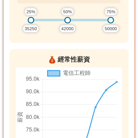
25%
50%
75%
35250
42000
50000
經常性薪資