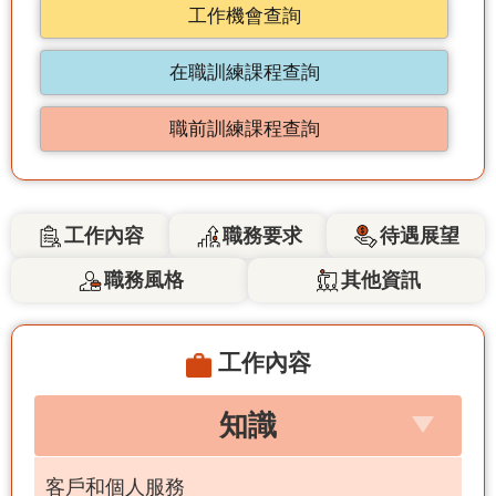
工作機會查詢
在職訓練課程查詢
職前訓練課程查詢
工作內容
職務要求
待遇展望
職務風格
其他資訊
工作內容
知識
客戶和個人服務