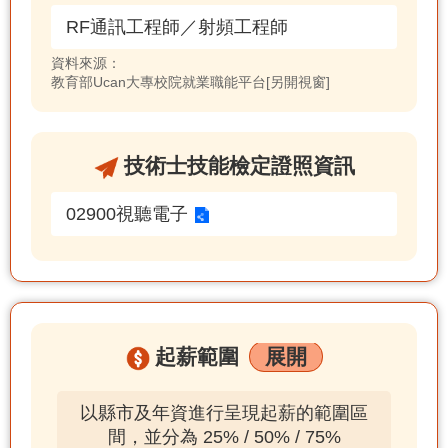
RF通訊工程師／射頻工程師
資料來源：
教育部Ucan大專校院就業職能平台[另開視窗]
技術士技能檢定證照資訊
02900視聽電子
起薪範圍
展開
以縣市及年資進行呈現起薪的範圍區
間，並分為 25% / 50% / 75%