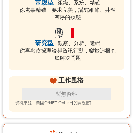
常規型
組織、系統、精確
你處事精確、要求完美，講究細節、井然
有序的狀態
研究型
觀察、分析、邏輯
你喜歡依據理論與資訊行動，樂於追根究
底解決問題
工作風格
暫無資料
資料來源：美國O*NET OnLine[另開視窗]