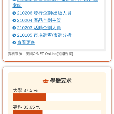
案師
210206 發行企劃/出版人員
210204 產品企劃主管
210203 活動企劃人員
210105 市場調查/市調分析
查看更多
資料來源：美國O*NET OnLine[另開視窗]
學歷要求
大學 37.5 %
專科 33.65 %