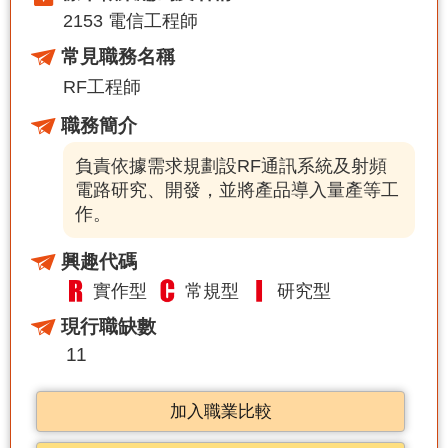
2153 電信工程師
常見職務名稱
RF工程師
職務簡介
負責依據需求規劃設RF通訊系統及射頻
電路研究、開發，並將產品導入量產等工
作。
興趣代碼
實作型
常規型
研究型
現行職缺數
11
加入職業比較