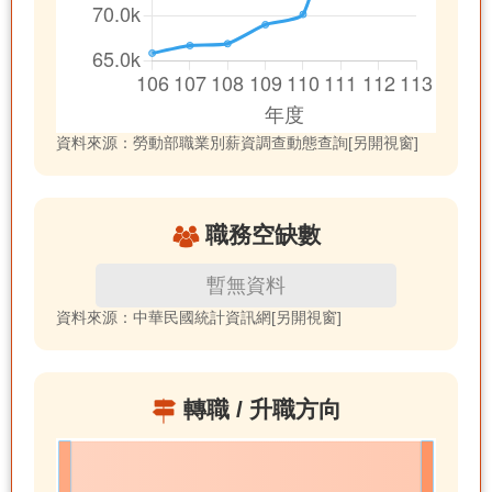
資料來源：勞動部職業別薪資調查動態查詢[另開視窗]
職務空缺數
暫無資料
資料來源：中華民國統計資訊網[另開視窗]
轉職 / 升職方向