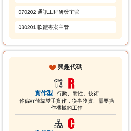
070202 通訊工程研發主管
080201 軟體專案主管
興趣代碼
實作型
行動、耐性、技術
你偏好倚靠雙手實作，從事務實、需要操
作機械的工作