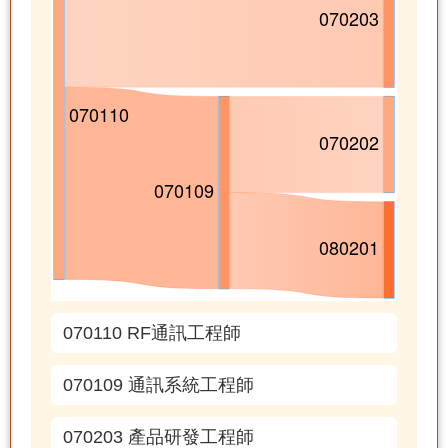
070110 RF通訊工程師
070109 通訊系統工程師
070203 產品研發工程師