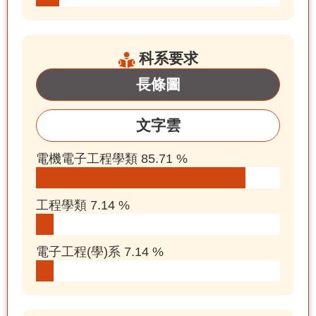
科系要求
長條圖
文字雲
電機電子工程學類 85.71 %
工程學類 7.14 %
電子工程(學)系 7.14 %