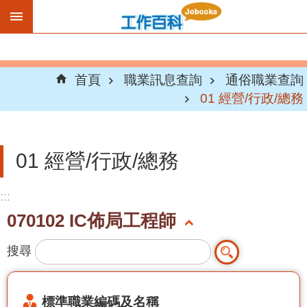
跳到主要內容區塊
首頁
職業訊息查詢
通俗職業查詢
01 經營/行政/總務
01 經營/行政/總務
:::
070102 IC佈局工程師
搜尋
標準職業編碼及名稱