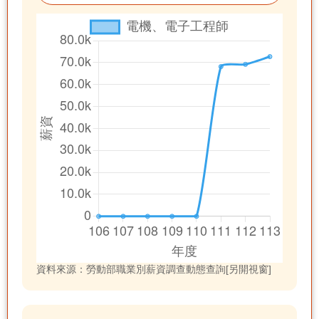
資料來源：勞動部職業別薪資調查動態查詢[另開視窗]