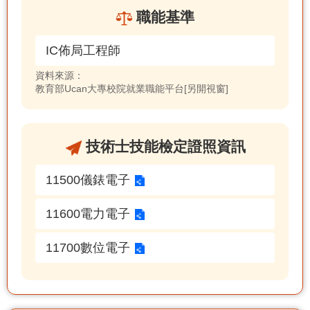
職能基準
IC佈局工程師
資料來源：
教育部Ucan大專校院就業職能平台[另開視窗]
技術士技能檢定證照資訊
11500儀錶電子
11600電力電子
11700數位電子