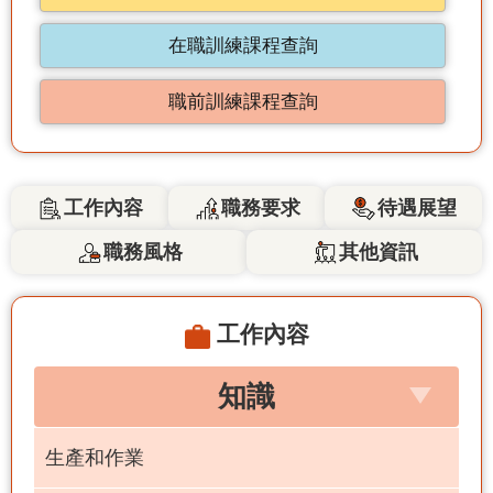
在職訓練課程查詢
職前訓練課程查詢
工作內容
職務要求
待遇展望
職務風格
其他資訊
工作內容
知識
生產和作業