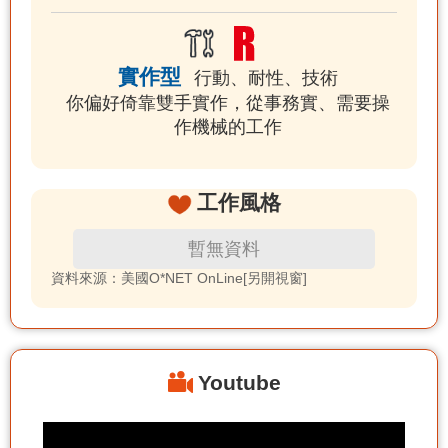
實作型
行動、耐性、技術
你偏好倚靠雙手實作，從事務實、需要操
作機械的工作
工作風格
暫無資料
資料來源：美國O*NET OnLine[另開視窗]
Youtube