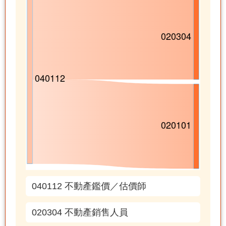
040112 不動產鑑價／估價師
020304 不動產銷售人員