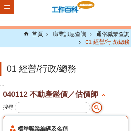
跳到主要內容區塊
首頁
職業訊息查詢
通俗職業查詢
01 經營/行政/總務
01 經營/行政/總務
:::
040112 不動產鑑價／估價師
搜尋
標準職業編碼及名稱