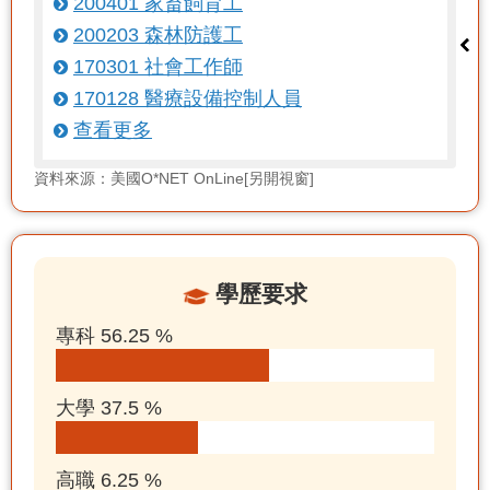
200401 家畜飼育工
200203 森林防護工
170301 社會工作師
170128 醫療設備控制人員
查看更多
資料來源：美國O*NET OnLine[另開視窗]
學歷要求
專科 56.25 %
大學 37.5 %
高職 6.25 %