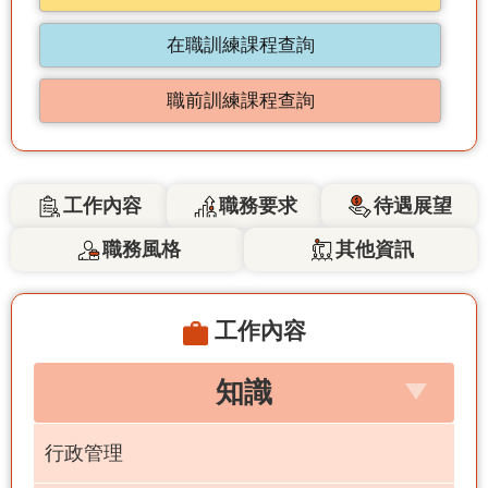
在職訓練課程查詢
職前訓練課程查詢
工作內容
職務要求
待遇展望
職務風格
其他資訊
工作內容
知識
行政管理