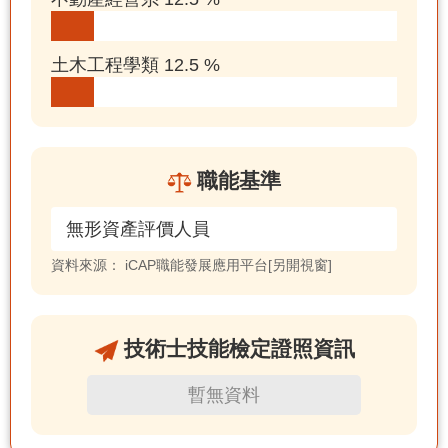
土木工程學類 12.5 %
職能基準
無形資產評價人員
資料來源：
iCAP職能發展應用平台[另開視窗]
技術士技能檢定證照資訊
暫無資料