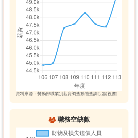
資料來源：勞動部職業別薪資調查動態查詢[另開視窗]
職務空缺數