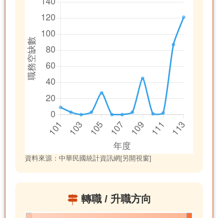
資料來源：中華民國統計資訊網[另開視窗]
轉職 / 升職方向