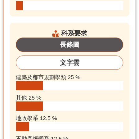
科系要求
長條圖
文字雲
建築及都市規劃學類 25 %
其他 25 %
地政學系 12.5 %
不動產經營系 12.5 %