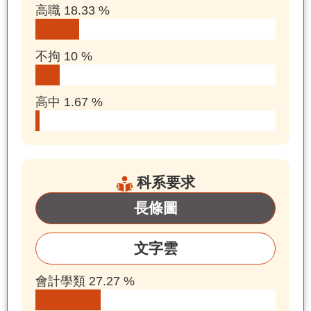
高職 18.33 %
不拘 10 %
高中 1.67 %
科系要求
長條圖
文字雲
會計學類 27.27 %