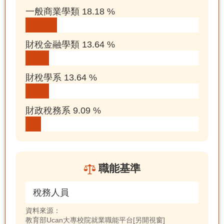
一般商業學類 18.18 %
財稅金融學類 13.64 %
財稅學系 13.64 %
財政稅務系 9.09 %
職能基準
稅務人員
資料來源：
教育部Ucan大專校院就業職能平台[另開視窗]