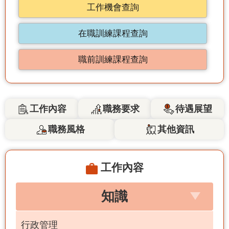
工作機會查詢
在職訓練課程查詢
職前訓練課程查詢
工作內容
職務要求
待遇展望
職務風格
其他資訊
工作內容
知識
行政管理