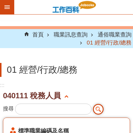
跳到主要內容區塊
首頁
職業訊息查詢
通俗職業查詢
01 經營/行政/總務
01 經營/行政/總務
:::
040111 稅務人員
搜尋
標準職業編碼及名稱