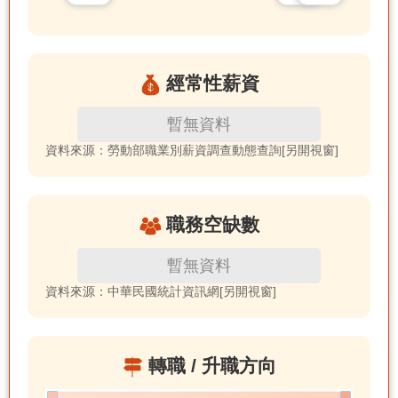
經常性薪資
暫無資料
資料來源：勞動部職業別薪資調查動態查詢[另開視窗]
職務空缺數
暫無資料
資料來源：中華民國統計資訊網[另開視窗]
轉職 / 升職方向