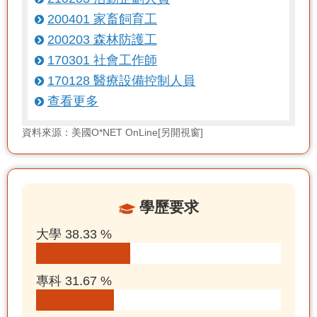
200401 家畜飼育工
200203 森林防護工
170301 社會工作師
170128 醫療設備控制人員
查看更多
資料來源：美國O*NET OnLine[另開視窗]
學歷要求
大學 38.33 %
專科 31.67 %