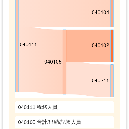
040111 稅務人員
040105 會計/出納/記帳人員