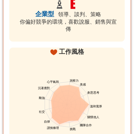
企業型
領導、談判、策略
你偏好競爭的環境，喜歡說服、銷售與宣
傳
工作風格