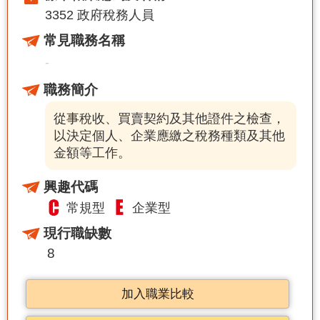
3352 政府稅務人員
常見職務名稱
-
職務簡介
從事稅收、買賣契約及其他證件之檢查，
以決定個人、企業應繳之稅務種類及其他
金額等工作。
興趣代碼
常規型
企業型
現行職缺數
8
加入職業比較