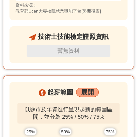
資料來源：
教育部Ucan大專校院就業職能平台[另開視窗]
技術士技能檢定證照資訊
暫無資料
起薪範圍
展開
以縣市及年資進行呈現起薪的範圍區
間，並分為 25% / 50% / 75%
25%
50%
75%