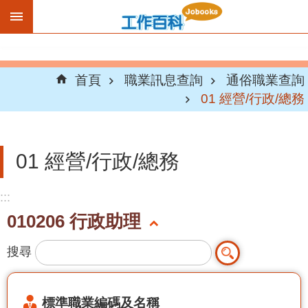
跳到主要內容區塊
首頁
職業訊息查詢
通俗職業查詢
01 經營/行政/總務
01 經營/行政/總務
:::
010206 行政助理
搜尋
標準職業編碼及名稱