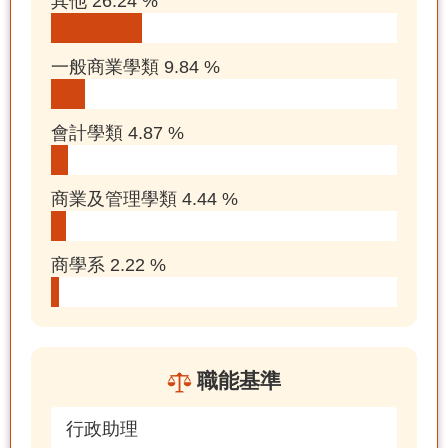
其他 26.24 %
一般商業學類 9.84 %
會計學類 4.87 %
商業及管理學類 4.44 %
商學系 2.22 %
職能基準
行政助理