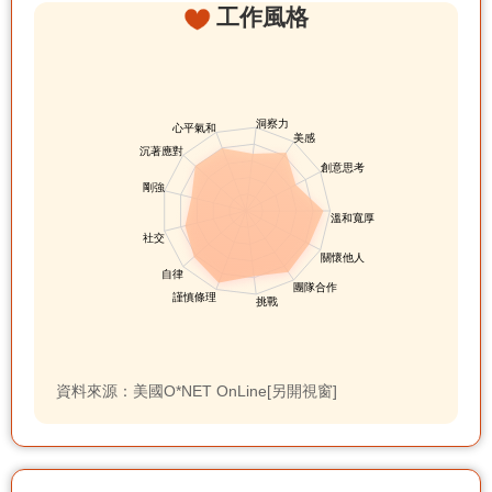
工作風格
資料來源：美國O*NET OnLine[另開視窗]