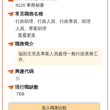
4120 事務秘書
常見職務名稱
行政助理
行政人員
行政專員
助理
人員
專案助理
查看更多
職務簡介
協助主管及專業人員處理一般行政業務工
作。
興趣代碼
無
現行職缺數
769
加入職業比較