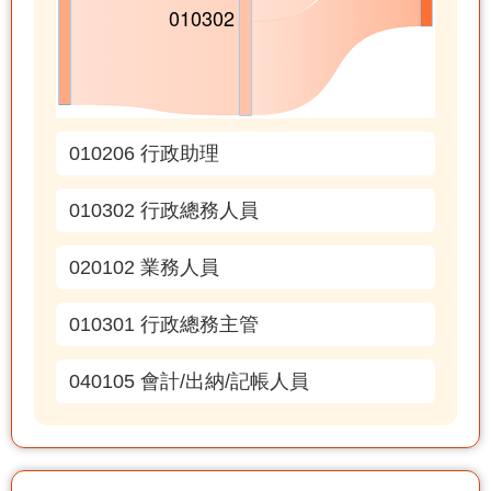
010206 行政助理
010302 行政總務人員
020102 業務人員
010301 行政總務主管
040105 會計/出納/記帳人員