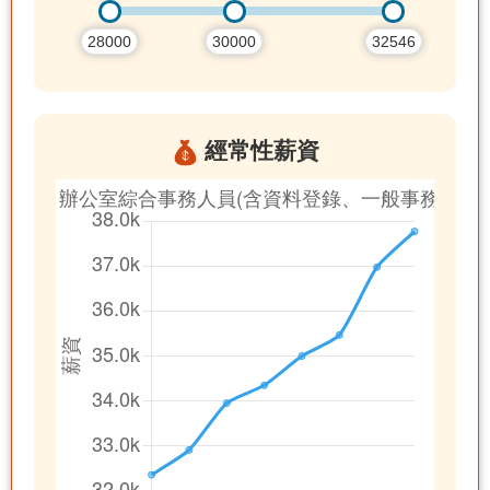
28000
30000
32546
經常性薪資