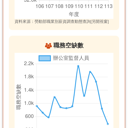
資料來源：勞動部職業別薪資調查動態查詢[另開視窗]
職務空缺數