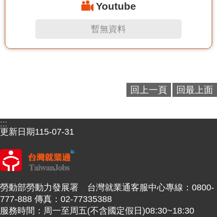
Youtube
暫無資料
回上一頁
回最上面
:::
更新日期
115-07-31
勞動部勞動力發展署 台灣就業通客服中心專線：0800-
777-888 傳真：02-77335388
服務時間：周一至周五(不含國定假日)08:30~18:30