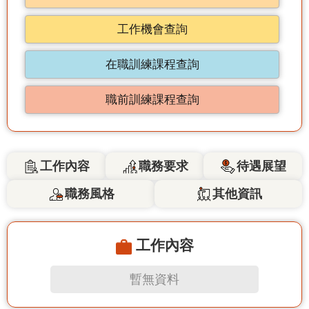
工作機會查詢
在職訓練課程查詢
職前訓練課程查詢
工作內容
職務要求
待遇展望
職務風格
其他資訊
工作內容
暫無資料