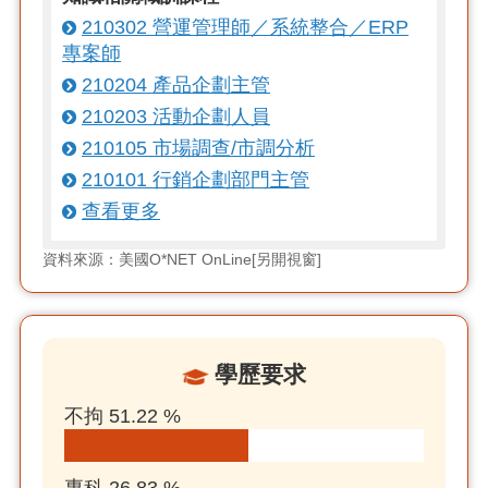
210302 營運管理師／系統整合／ERP
專案師
210204 產品企劃主管
210203 活動企劃人員
210105 市場調查/市調分析
210101 行銷企劃部門主管
查看更多
資料來源：美國O*NET OnLine[另開視窗]
學歷要求
不拘 51.22 %