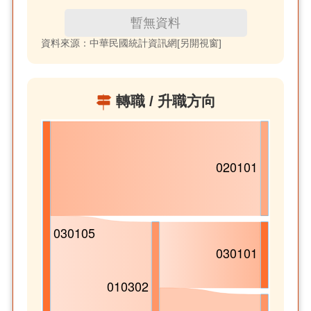
暫無資料
資料來源：中華民國統計資訊網[另開視窗]
轉職 / 升職方向