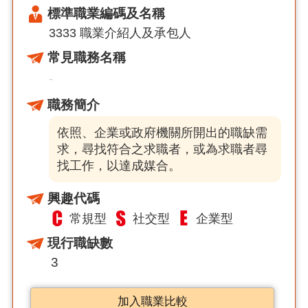
標準職業編碼及名稱
3333 職業介紹人及承包人
常見職務名稱
-
職務簡介
依照、企業或政府機關所開出的職缺需
求，尋找符合之求職者，或為求職者尋
找工作，以達成媒合。
興趣代碼
常規型
社交型
企業型
現行職缺數
3
加入職業比較