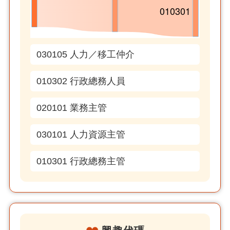
030105 人力／移工仲介
010302 行政總務人員
020101 業務主管
030101 人力資源主管
010301 行政總務主管