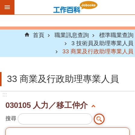
跳到主要內容區塊
首頁
職業訊息查詢
標準職業查詢
3 技術員及助理專業人員
33 商業及行政助理專業人員
33 商業及行政助理專業人員
:::
030105 人力／移工仲介
搜尋