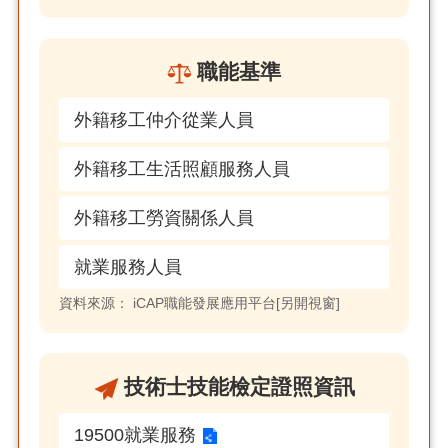
職能基準
外籍移工仲介從業人員
外籍移工生活照顧服務人員
外籍移工勞資關係人員
就業服務人員
資料來源：
iCAP職能發展應用平台[另開視窗]
技術士技能檢定證照資訊
19500就業服務