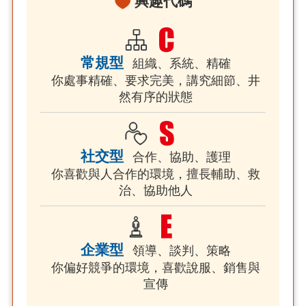
興趣代碼
常規型
組織、系統、精確
你處事精確、要求完美，講究細節、井
然有序的狀態
社交型
合作、協助、護理
你喜歡與人合作的環境，擅長輔助、救
治、協助他人
企業型
領導、談判、策略
你偏好競爭的環境，喜歡說服、銷售與
宣傳