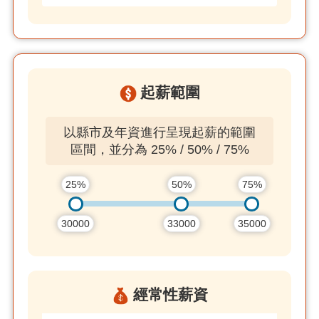
起薪範圍
以縣市及年資進行呈現起薪的範圍
區間，並分為 25% / 50% / 75%
25%
50%
75%
30000
33000
35000
經常性薪資