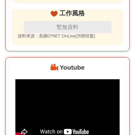
工作風格
暫無資料
資料來源：美國O*NET OnLine[另開視窗]
Youtube