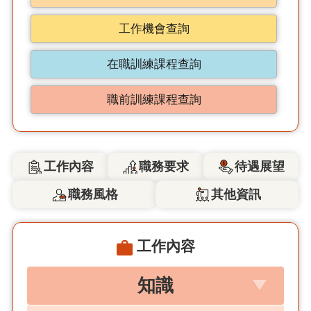
工作機會查詢
在職訓練課程查詢
職前訓練課程查詢
工作內容
職務要求
待遇展望
職務風格
其他資訊
工作內容
知識