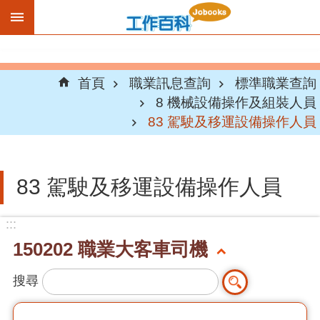
跳到主要內容區塊
首頁
職業訊息查詢
標準職業查詢
8 機械設備操作及組裝人員
83 駕駛及移運設備操作人員
83 駕駛及移運設備操作人員
:::
150202 職業大客車司機
搜尋