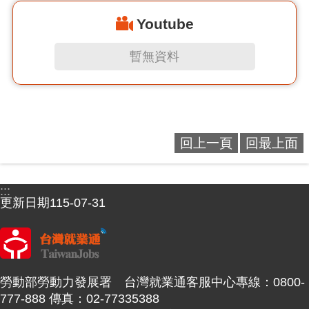
Youtube
暫無資料
回上一頁
回最上面
:::
更新日期
115-07-31
勞動部勞動力發展署 台灣就業通客服中心專線：0800-
777-888 傳真：02-77335388