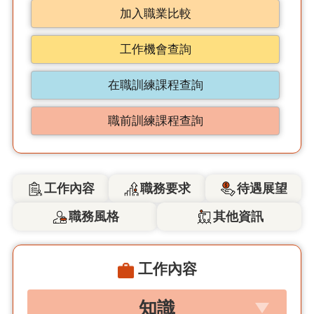
加入職業比較
工作機會查詢
在職訓練課程查詢
職前訓練課程查詢
工作內容
職務要求
待遇展望
職務風格
其他資訊
工作內容
知識