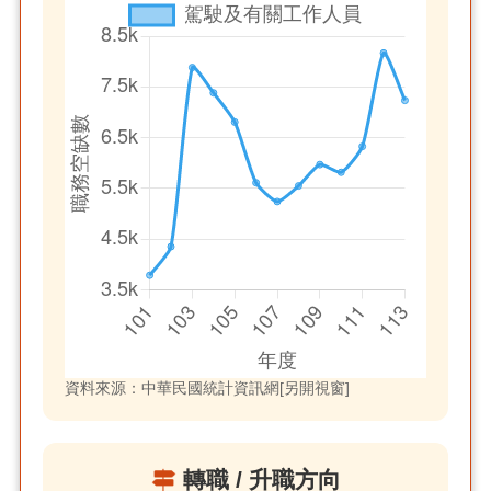
資料來源：中華民國統計資訊網[另開視窗]
轉職 / 升職方向