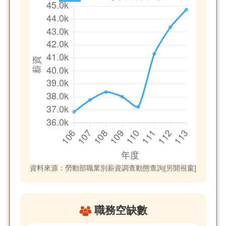
資料來源：勞動部職業別薪資調查動態查詢[另開視窗]
職務空缺數