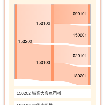
150202 職業大客車司機