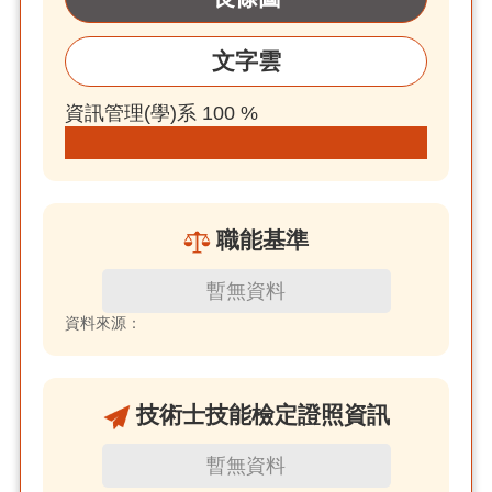
文字雲
資訊管理(學)系 100 %
職能基準
暫無資料
資料來源：
技術士技能檢定證照資訊
暫無資料