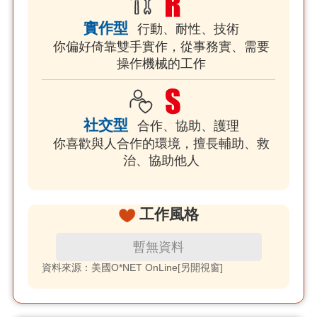
實作型
行動、耐性、技術
你偏好倚靠雙手實作，從事務實、需要
操作機械的工作
社交型
合作、協助、護理
你喜歡與人合作的環境，擅長輔助、救
治、協助他人
工作風格
暫無資料
資料來源：美國O*NET OnLine[另開視窗]