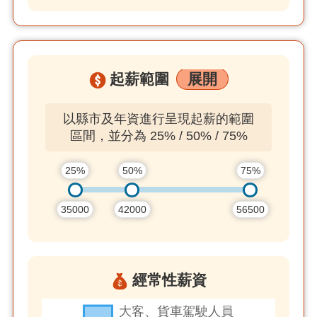
起薪範圍
展開
以縣市及年資進行呈現起薪的範圍
區間，並分為 25% / 50% / 75%
25%
50%
75%
35000
42000
56500
經常性薪資