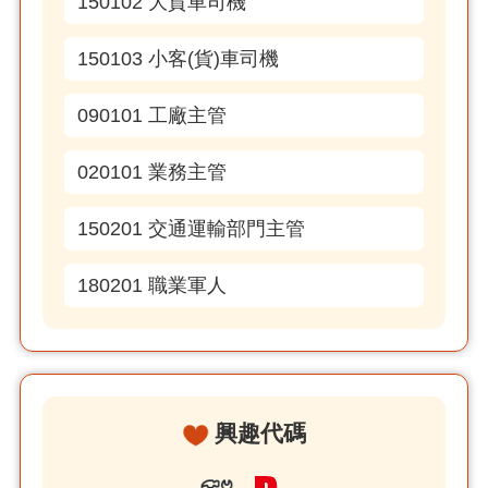
150102 大貨車司機
150103 小客(貨)車司機
090101 工廠主管
020101 業務主管
150201 交通運輸部門主管
180201 職業軍人
興趣代碼