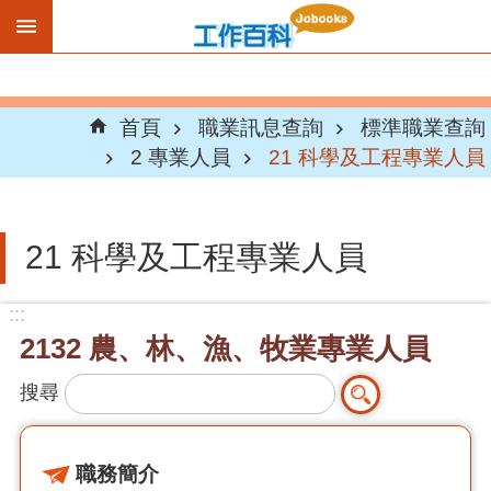
跳到主要內容區塊
首頁
職業訊息查詢
標準職業查詢
2 專業人員
21 科學及工程專業人員
21 科學及工程專業人員
:::
2132 農、林、漁、牧業專業人員
搜尋
職務簡介