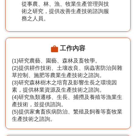
從事農、林、漁、牧業生產管理與技
術之研究，提供改善生產技術諮詢服
務之人員。
工作內容
(1)研究農藝、園藝、森林及畜牧學。
(2)提供耕作技術、土壤改良、病蟲害防治與雜
草控制、施肥等農業生產技術之諮詢。
(3)研究森林樹木之培育及影響生長之環境因
素，提供林業資源及生產技術之諮詢。
(4)研究魚類遷移、生長、捕撈及養殖等漁業生
產技術，並提供諮詢。
(5)提供家禽畜疾病防治、繁殖及飼養等畜牧業
生產技術之諮詢。