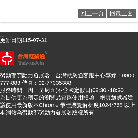
回上一頁
回最上面
:::
更新日期
115-07-31
勞動部勞動力發展署 台灣就業通客服中心專線：0800-
777-888 傳真：02-77335388
服務時間：周一至周五(不含國定假日)08:30~18:30
為提供更為穩定的瀏覽品質與使用體驗，網頁瀏覽器建
議使用最新版本Chrome 最佳瀏覽解析度1024*768 以上
本網站為勞動部勞動力發展署版權所有