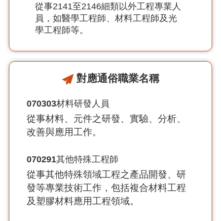
從事2141至2146細類以外工程專業人
員，如醫學工程師、材料工程師及光
學工程師等。
對應通俗職業名稱
070303
材料研發人員
從事材料、元件之研發、實驗、分析、
改善與應用工作。
070291
其他特殊工程師
從事其他特殊領域工程之產品開發、研
發等專業技術工作，包括複合材料工程
及塑膠材料應用工程領域。