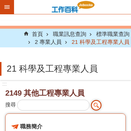
跳到主要內容區塊
首頁
職業訊息查詢
標準職業查詢
2 專業人員
21 科學及工程專業人員
21 科學及工程專業人員
:::
2149 其他工程專業人員
搜尋
職務簡介