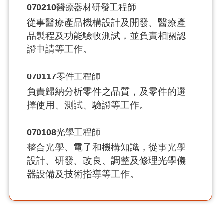
070210
醫療器材研發工程師
從事醫療產品機構設計及開發、醫療產
品製程及功能驗收測試，並負責相關認
證申請等工作。
070117
零件工程師
負責歸納分析零件之品質，及零件的選
擇使用、測試、驗證等工作。
070108
光學工程師
整合光學、電子和機構知識，從事光學
設計、研發、改良、調整及修理光學儀
器設備及技術指導等工作。