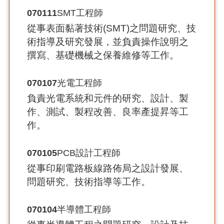
070111
SMT工程師
從事表面黏著技術(SMT)之問題研究、技
術指導及研究發展，並負責操作說明之
撰寫、基礎機械之保養維修等工作。
070107
光電工程師
負責光電系統和元件的研究、設計、製
作、測試、製程改善、良率產提昇等工
作。
070105
PCB設計工程師
從事印刷電路板線路佈局之設計發展、
問題研究、技術指導等工作。
070104
半導體工程師