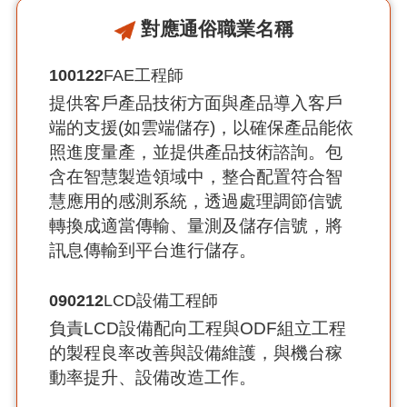
對應通俗職業名稱
100122
FAE工程師
提供客戶產品技術方面與產品導入客戶
端的支援(如雲端儲存)，以確保產品能依
照進度量產，並提供產品技術諮詢。包
含在智慧製造領域中，整合配置符合智
慧應用的感測系統，透過處理調節信號
轉換成適當傳輸、量測及儲存信號，將
訊息傳輸到平台進行儲存。
090212
LCD設備工程師
負責LCD設備配向工程與ODF組立工程
的製程良率改善與設備維護，與機台稼
動率提升、設備改造工作。