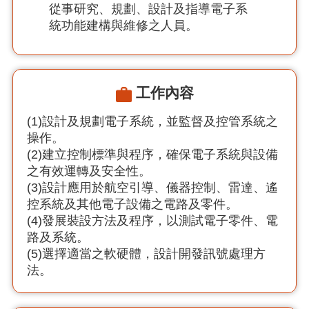
從事研究、規劃、設計及指導電子系
統功能建構與維修之人員。
工作內容
(1)設計及規劃電子系統，並監督及控管系統之
操作。
(2)建立控制標準與程序，確保電子系統與設備
之有效運轉及安全性。
(3)設計應用於航空引導、儀器控制、雷達、遙
控系統及其他電子設備之電路及零件。
(4)發展裝設方法及程序，以測試電子零件、電
路及系統。
(5)選擇適當之軟硬體，設計開發訊號處理方
法。