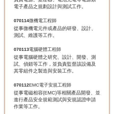
電子產品之規劃設計與測試工作。
070114
微機電工程師
從事微機電元件或產品的研發、設計、
測試、維護等工作。
070113
電腦硬體工程師
從事電腦硬體之研究、設計、開發、測
試、偵錯等工作，並負責監督該設備及
其零組件之製造與安裝工作。
070112
EMC電子安規工程師
從事電磁相容(EMC)等相關產品開發、並
進行產品安全規範測試與安規認證申請
作業等工作。