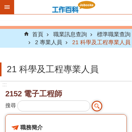
跳到主要內容區塊
首頁
職業訊息查詢
標準職業查詢
2 專業人員
21 科學及工程專業人員
21 科學及工程專業人員
:::
2152 電子工程師
搜尋
職務簡介