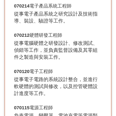
070214
電子產品系統工程師
從事電子產品系統之研究設計及技術指
導、裝設、驗證等工作。
070212
硬體研發工程師
從事電腦硬體之研發設計、修改測試、
偵錯等工作，並負責監督設備及其零組
件之製造與安裝工作。
070120
電子工程師
從事電子電路的系統設計整合，並進行
軟硬體的測試與修改，以及控管硬體設
計進度等工作。
070115
電源工程師
負責電源、變壓器、電池充電等電源類