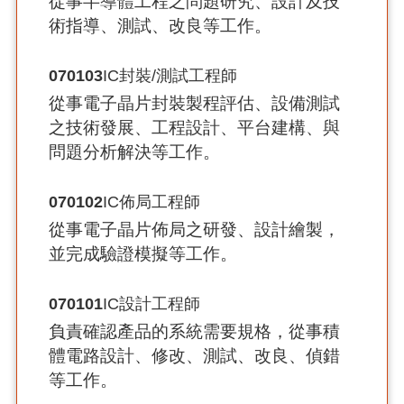
從事半導體工程之問題研究、設計及技
術指導、測試、改良等工作。
070103
IC封裝/測試工程師
從事電子晶片封裝製程評估、設備測試
之技術發展、工程設計、平台建構、與
問題分析解決等工作。
070102
IC佈局工程師
從事電子晶片佈局之研發、設計繪製，
並完成驗證模擬等工作。
070101
IC設計工程師
負責確認產品的系統需要規格，從事積
體電路設計、修改、測試、改良、偵錯
等工作。