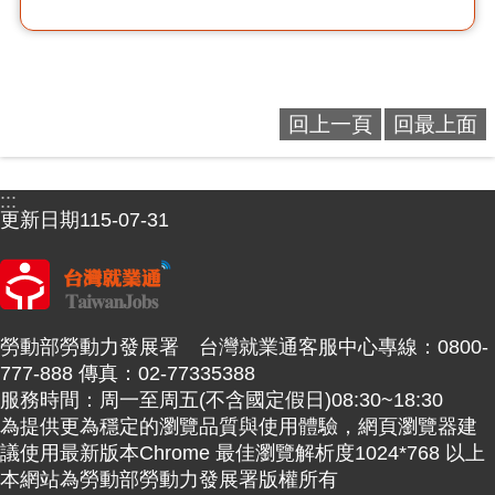
回上一頁
回最上面
:::
更新日期
115-07-31
勞動部勞動力發展署 台灣就業通客服中心專線：0800-
777-888 傳真：02-77335388
服務時間：周一至周五(不含國定假日)08:30~18:30
為提供更為穩定的瀏覽品質與使用體驗，網頁瀏覽器建
議使用最新版本Chrome 最佳瀏覽解析度1024*768 以上
本網站為勞動部勞動力發展署版權所有