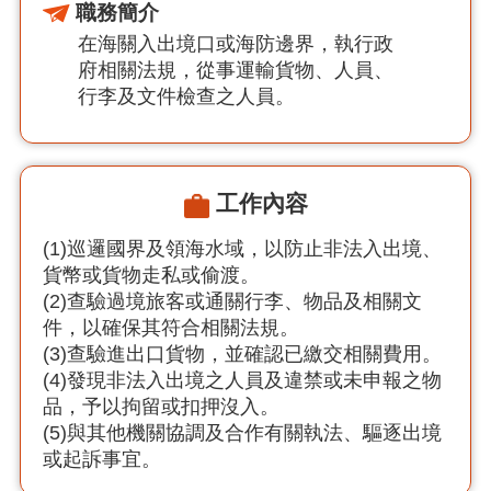
職務簡介
在海關入出境口或海防邊界，執行政
府相關法規，從事運輸貨物、人員、
行李及文件檢查之人員。
工作內容
(1)巡邏國界及領海水域，以防止非法入出境、
貨幣或貨物走私或偷渡。
(2)查驗過境旅客或通關行李、物品及相關文
件，以確保其符合相關法規。
(3)查驗進出口貨物，並確認已繳交相關費用。
(4)發現非法入出境之人員及違禁或未申報之物
品，予以拘留或扣押沒入。
(5)與其他機關協調及合作有關執法、驅逐出境
或起訴事宜。