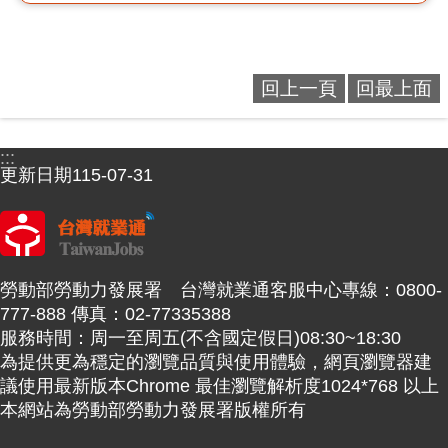
回上一頁
回最上面
:::
更新日期
115-07-31
勞動部勞動力發展署 台灣就業通客服中心專線：0800-
777-888 傳真：02-77335388
服務時間：周一至周五(不含國定假日)08:30~18:30
為提供更為穩定的瀏覽品質與使用體驗，網頁瀏覽器建
議使用最新版本Chrome 最佳瀏覽解析度1024*768 以上
本網站為勞動部勞動力發展署版權所有