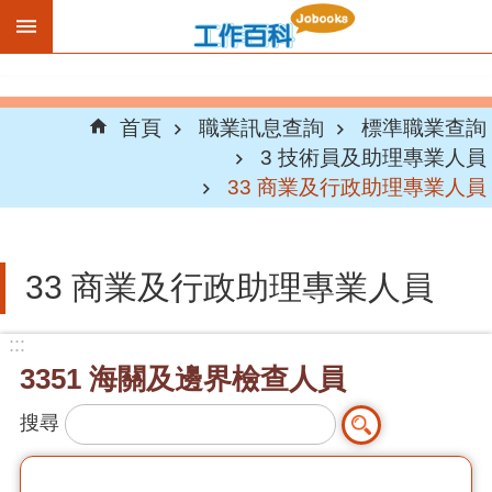
跳到主要內容區塊
首頁
職業訊息查詢
標準職業查詢
3 技術員及助理專業人員
33 商業及行政助理專業人員
33 商業及行政助理專業人員
:::
3351 海關及邊界檢查人員
搜尋