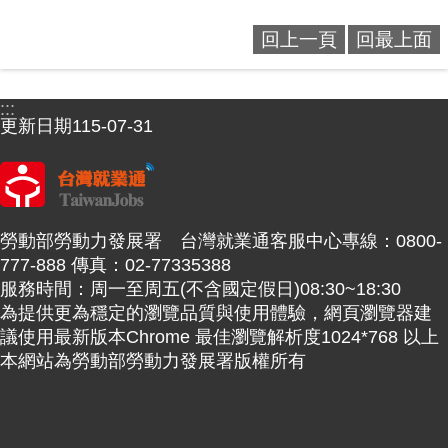
回上一頁
回最上面
:::
更新日期
115-07-31
勞動部勞動力發展署 台灣就業通客服中心專線：0800-
777-888 傳真：02-77335388
服務時間：周一至周五(不含國定假日)08:30~18:30
為提供更為穩定的瀏覽品質與使用體驗，網頁瀏覽器建
議使用最新版本Chrome 最佳瀏覽解析度1024*768 以上
本網站為勞動部勞動力發展署版權所有