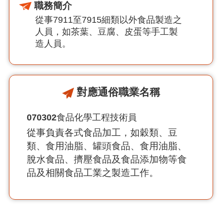
職務簡介
從事7911至7915細類以外食品製造之
人員，如茶葉、豆腐、皮蛋等手工製
造人員。
對應通俗職業名稱
070302
食品化學工程技術員
從事負責各式食品加工，如穀類、豆
類、食用油脂、罐頭食品、食用油脂、
脫水食品、擠壓食品及食品添加物等食
品及相關食品工業之製造工作。