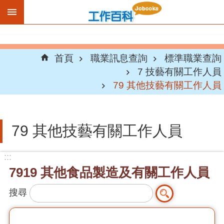
跳到主要內容區塊
首頁
職業訊息查詢
標準職業查詢
7 技藝有關工作人員
79 其他技藝有關工作人員
79 其他技藝有關工作人員
:::
7919 其他食品製造及有關工作人員
搜尋