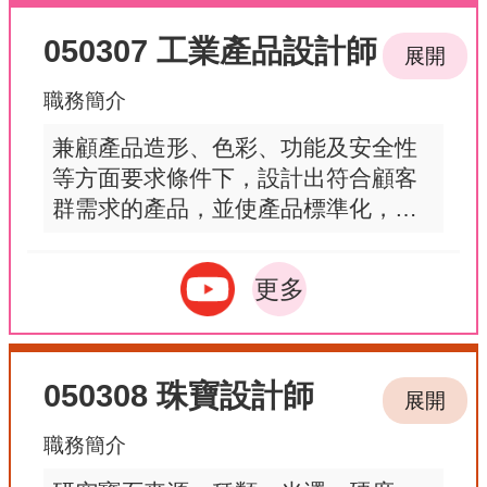
050307 工業產品設計師
展開
職務簡介
兼顧產品造形、色彩、功能及安全性
等方面要求條件下，設計出符合顧客
群需求的產品，並使產品標準化，進
而大量生產產品之設計及開發。
更多
050308 珠寶設計師
展開
職務簡介