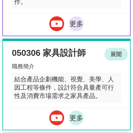
作。
更多
050306 家具設計師
展開
職務簡介
結合產品企劃機能、視覺、美學、人
因工程等條件，設計符合具量產可行
性及消費市場需求之家具產品。
更多