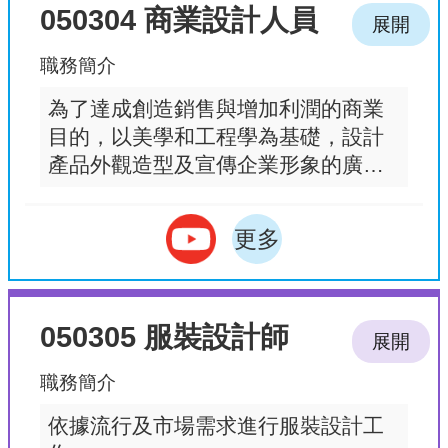
050304 商業設計人員
展開
職務簡介
為了達成創造銷售與增加利潤的商業
目的，以美學和工程學為基礎，設計
產品外觀造型及宣傳企業形象的廣告
品。
更多
050305 服裝設計師
展開
職務簡介
依據流行及市場需求進行服裝設計工