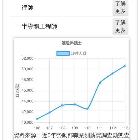
了解
更多
了解
更多
了解
更多
資料來源：近5年勞動部職業別薪資調查動態查