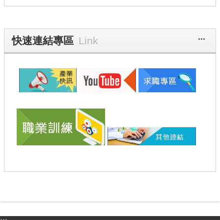
更多
快速連結專區