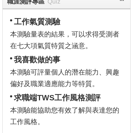
更多
職涯測評專區
工作氣質測驗
本測驗量表的結果，可以求得受測者
在七大項氣質特質之涵意。
我喜歡做的事
本測驗可評量個人的潛在能力、興趣
偏好及職業適應能力等特質。
求職端TWS工作風格測評
本測驗能協助您有效了解與表達您的
工作風格。