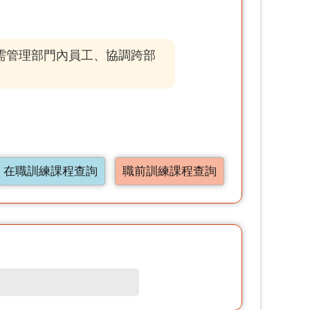
需管理部門內員工、協調跨部
在職訓練課程查詢
職前訓練課程查詢