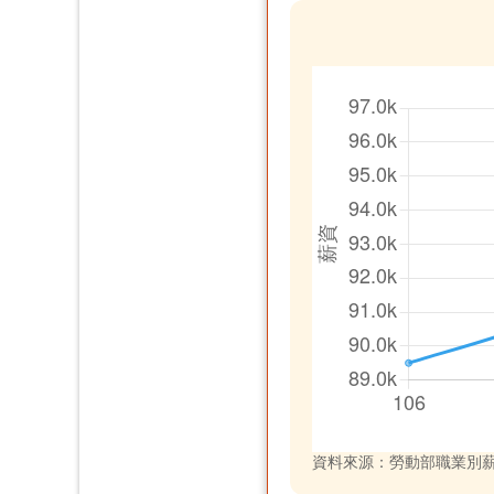
資料來源：勞動部職業別薪