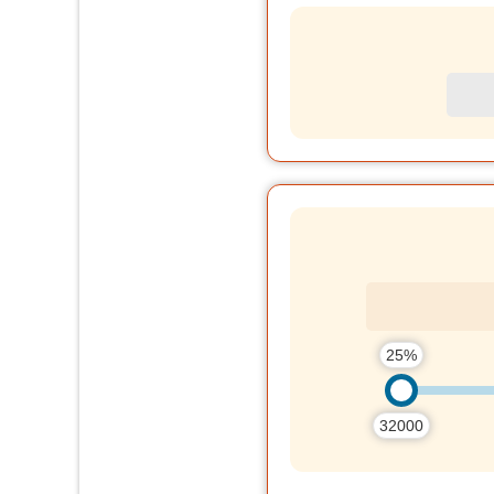
25%
32000