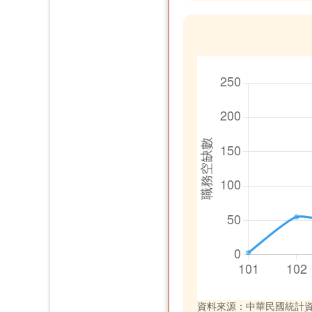
資料來源：中華民國統計資