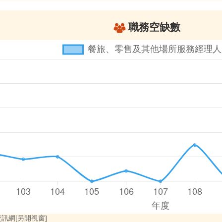
職務空缺數
訊網[另開視窗]