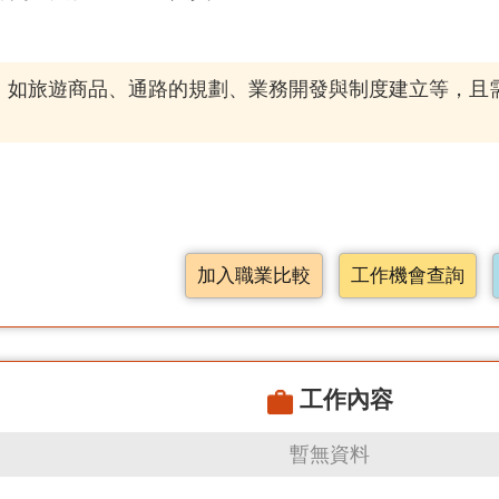
，如旅遊商品、通路的規劃、業務開發與制度建立等，且
加入職業比較
工作機會查詢
工作內容
暫無資料