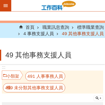
跳到主要內容區塊
首頁
職業訊息查詢
標準職業查詢
4 事務支援人員
49 其他事務支援人員
49 其他事務支援人員
:::
:::
491 人事事務人員
小類架
499 未分類其他事務支援人員
構