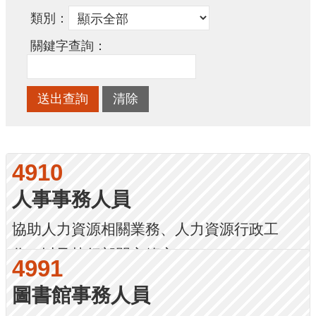
類別
關鍵字查詢
4910
人事事務人員
協助人力資源相關業務、人力資源行政工
作，以及執行部門主管交...
4991
圖書館事務人員