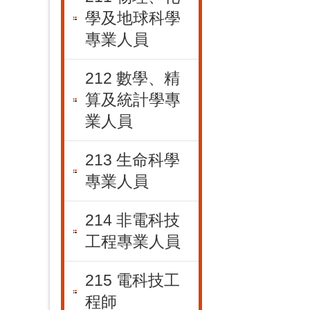
學及地球科學
專業人員
212 數學、精
算及統計學專
業人員
213 生命科學
專業人員
214 非電科技
工程專業人員
215 電科技工
程師