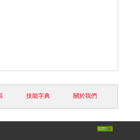
區
技能字典
關於我們