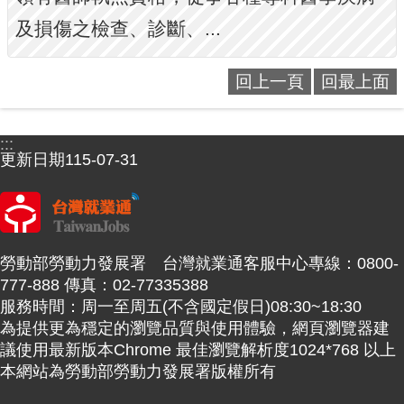
及損傷之檢查、診斷、...
回上一頁
回最上面
:::
更新日期
115-07-31
勞動部勞動力發展署 台灣就業通客服中心專線：0800-
777-888 傳真：02-77335388
服務時間：周一至周五(不含國定假日)08:30~18:30
為提供更為穩定的瀏覽品質與使用體驗，網頁瀏覽器建
議使用最新版本Chrome 最佳瀏覽解析度1024*768 以上
本網站為勞動部勞動力發展署版權所有