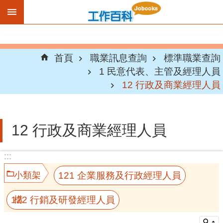
跳到主要內容區塊
首頁
職業訊息查詢
標準職業查詢
1 民意代表、主管及經理人員
12 行政及商業經理人員
12 行政及商業經理人員
:::
:::
121 企業服務及行政經理人員
小類架
122 行銷及研發經理人員
構