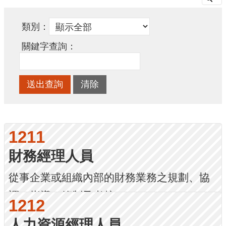
類別
關鍵字查詢
1211
財務經理人員
從事企業或組織內部的財務業務之規劃、協
調、指導、管制及考核...
1212
人力資源經理人員