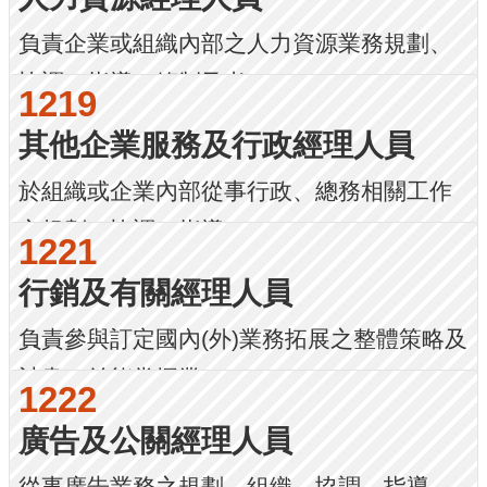
負責企業或組織內部之人力資源業務規劃、
協調、指導、管制及考...
1219
其他企業服務及行政經理人員
於組織或企業內部從事行政、總務相關工作
之規劃、協調、指導、...
1221
行銷及有關經理人員
負責參與訂定國內(外)業務拓展之整體策略及
計畫，並能掌握業...
1222
廣告及公關經理人員